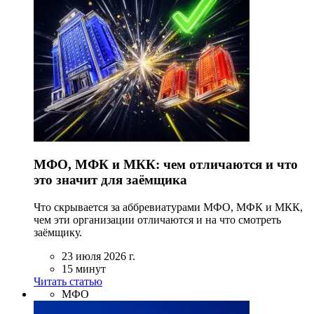
МФО, МФК и МКК: чем отличаются и что
это значит для заёмщика
Что скрывается за аббревиатурами МФО, МФК и МКК,
чем эти организации отличаются и на что смотреть
заёмщику.
23 июля 2026 г.
15 минут
Читать статью
МФО