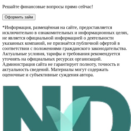
Решайте финансовые вопросы прямо сейчас!
Оформить займ
*Информация, размещённая на сайте, предоставляется
исключительно в ознакомительных и информационных целях,
не является официальной информацией о деятельности
указанных компаний, не признаётся публичной офертой в
соответствии с положениями гражданского законодательства.
Актуальные условия, тарифы и требования рекомендуется
уточнять на официальных ресурсах организаций.
Администрация сайта не гарантирует полноту, точность и
актуальность сведений. Материалы могут содержать
оценочные и субъективные суждения автора.