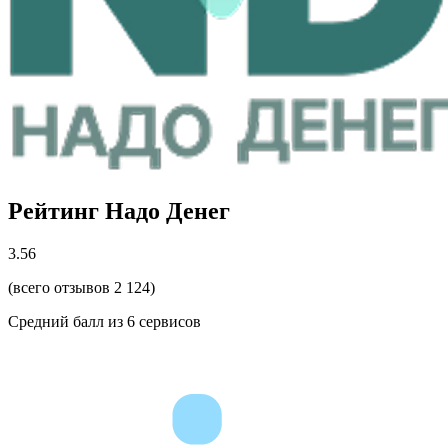
Рейтинг Надо Денег
3.56
(всего отзывов 2 124)
Средний балл из
6
сервисов