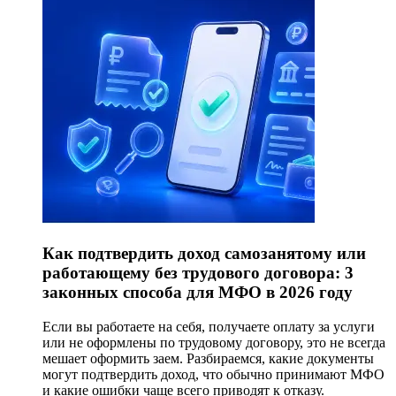
Как подтвердить доход самозанятому или
работающему без трудового договора: 3
законных способа для МФО в 2026 году
Если вы работаете на себя, получаете оплату за услуги
или не оформлены по трудовому договору, это не всегда
мешает оформить заем. Разбираемся, какие документы
могут подтвердить доход, что обычно принимают МФО
и какие ошибки чаще всего приводят к отказу.