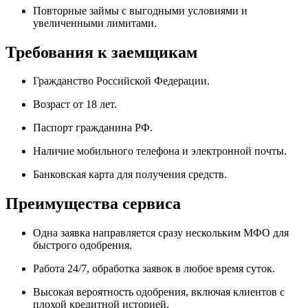
Повторные займы с выгодными условиями и
увеличенными лимитами.
Требования к заемщикам
Гражданство Российской Федерации.
Возраст от 18 лет.
Паспорт гражданина РФ.
Наличие мобильного телефона и электронной почты.
Банковская карта для получения средств.
Преимущества сервиса
Одна заявка направляется сразу нескольким МФО для
быстрого одобрения.
Работа 24/7, обработка заявок в любое время суток.
Высокая вероятность одобрения, включая клиентов с
плохой кредитной историей.