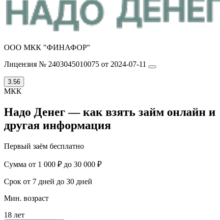
ООО МКК "ФИНАФОР"
Лицензия № 2403045010075 от 2024-07-11
3.56
МКК
Надо Денег — как взять займ онлайн и
другая информация
Первый заём бесплатно
Сумма
от 1 000 ₽ до 30 000 ₽
Срок
от 7 дней до 30 дней
Мин. возраст
18 лет