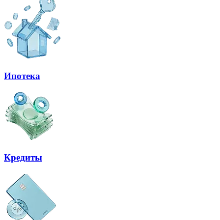
Ипотека
Кредиты