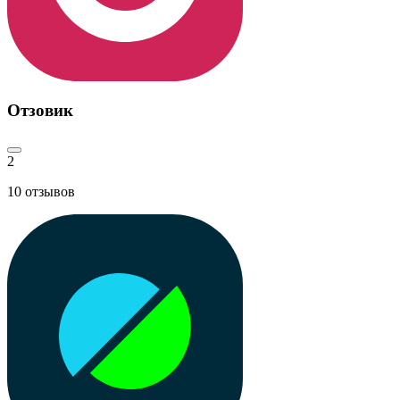
Отзовик
2
10
отзывов