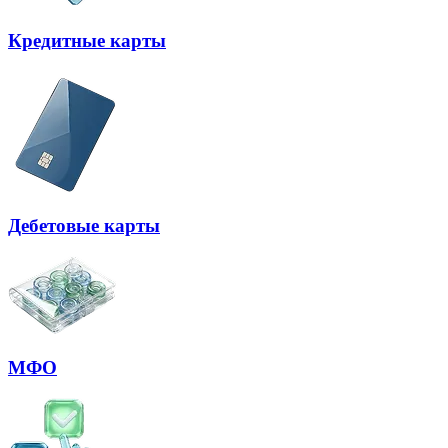
Кредитные карты
Дебетовые карты
МФО