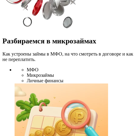
Разбираемся в микрозаймах
Как устроены займы в МФО, на что смотреть в договоре и как
не переплатить.
МФО
Микрозаймы
Личные финансы