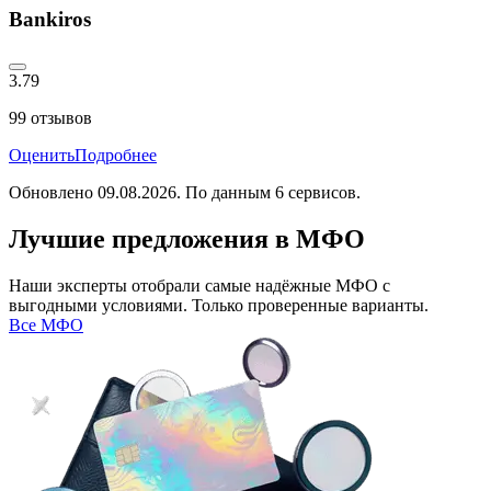
Bankiros
3.79
99
отзывов
Оценить
Подробнее
Обновлено
09.08.2026
. По данным
6
сервисов.
Лучшие предложения в МФО
Наши эксперты отобрали самые надёжные МФО с
выгодными условиями. Только проверенные варианты.
Все МФО