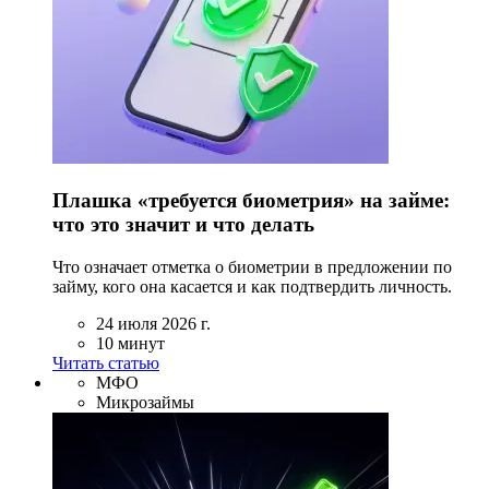
Плашка «требуется биометрия» на займе:
что это значит и что делать
Что означает отметка о биометрии в предложении по
займу, кого она касается и как подтвердить личность.
24 июля 2026 г.
10 минут
Читать статью
МФО
Микрозаймы