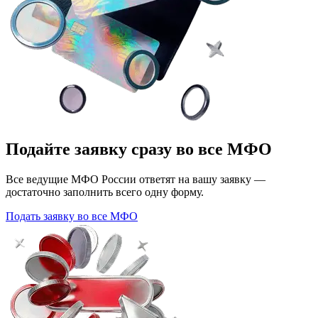
Подайте заявку сразу во все МФО
Все ведущие МФО России ответят на вашу заявку —
достаточно заполнить всего одну форму.
Подать заявку во все МФО