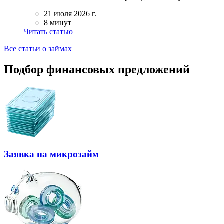
21 июля 2026 г.
8 минут
Читать статью
Все статьи о займах
Подбор финансовых предложений
Заявка на микрозайм