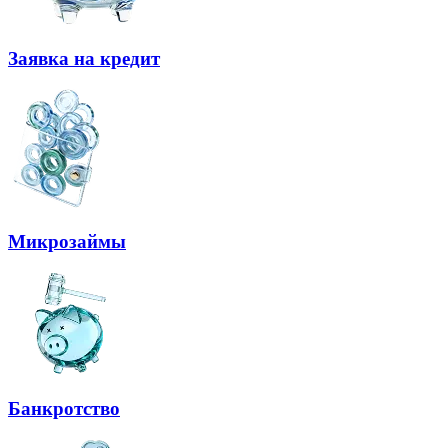
Заявка на кредит
Микрозаймы
Банкротство