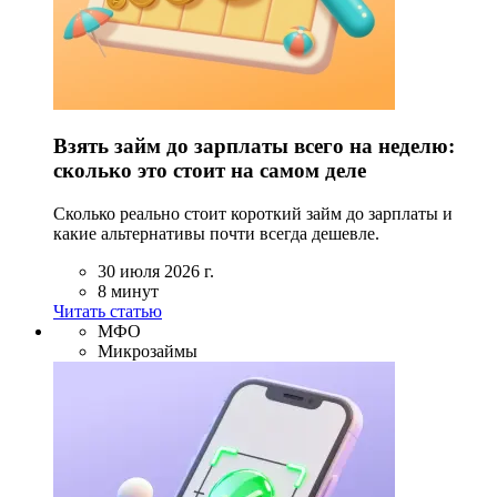
Взять займ до зарплаты всего на неделю:
сколько это стоит на самом деле
Сколько реально стоит короткий займ до зарплаты и
какие альтернативы почти всегда дешевле.
30 июля 2026 г.
8 минут
Читать статью
МФО
Микрозаймы