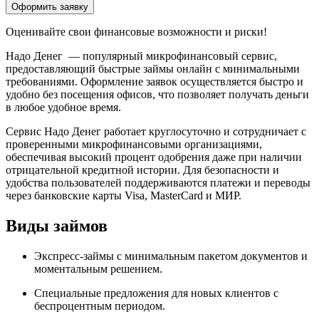
Оформить заявку
Оценивайте свои финансовые возможности и риски!
Надо Денег — популярный микрофинансовый сервис,
предоставляющий быстрые займы онлайн с минимальными
требованиями. Оформление заявок осуществляется быстро и
удобно без посещения офисов, что позволяет получать деньги
в любое удобное время.
Сервис Надо Денег работает круглосуточно и сотрудничает с
проверенными микрофинансовыми организациями,
обеспечивая высокий процент одобрения даже при наличии
отрицательной кредитной истории. Для безопасности и
удобства пользователей поддерживаются платежи и переводы
через банковские карты Visa, MasterCard и МИР.
Виды займов
Экспресс-займы с минимальным пакетом документов и
моментальным решением.
Специальные предложения для новых клиентов с
беспроцентным периодом.