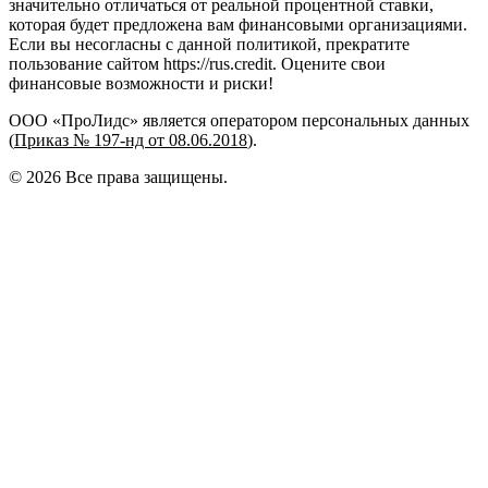
значительно отличаться от реальной процентной ставки,
которая будет предложена вам финансовыми организациями.
Если вы несогласны с данной политикой, прекратите
пользование сайтом https://rus.credit. Оцените свои
финансовые возможности и риски!
ООО «ПроЛидс» является оператором персональных данных
(
Приказ № 197-нд от 08.06.2018
).
©
2026
Все права защищены.