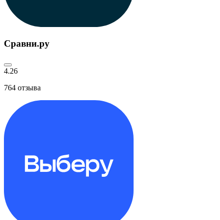
Сравни.ру
4.26
764
отзыва