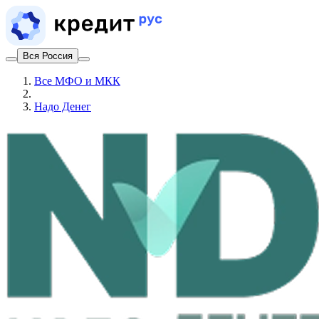
Вся Россия
Все МФО и МКК
Надо Денег