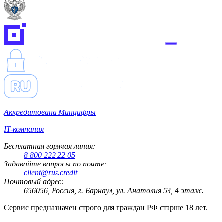
Аккредитована Минцифры
IT-компания
Бесплатная горячая линия:
8 800 222 22 05
Задавайте вопросы по почте:
client@rus.credit
Почтовый адрес:
656056, Россия, г. Барнаул, ул. Анатолия 53, 4 этаж.
Сервис предназначен строго для граждан РФ старше 18 лет.