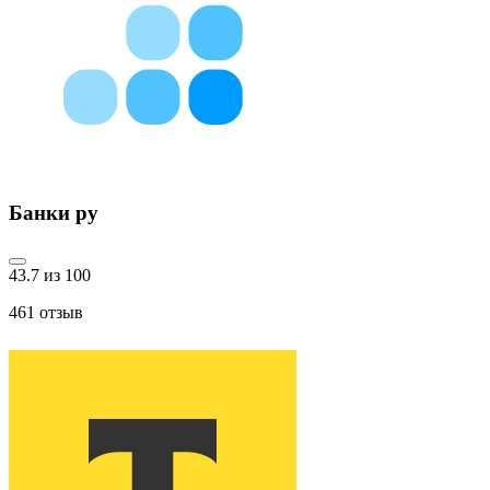
Банки ру
43.7 из 100
461
отзыв