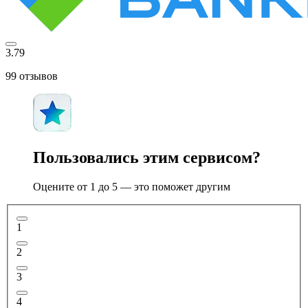
3.79
99
отзывов
Пользовались этим сервисом?
Оцените от 1 до 5 — это поможет другим
1
2
3
4