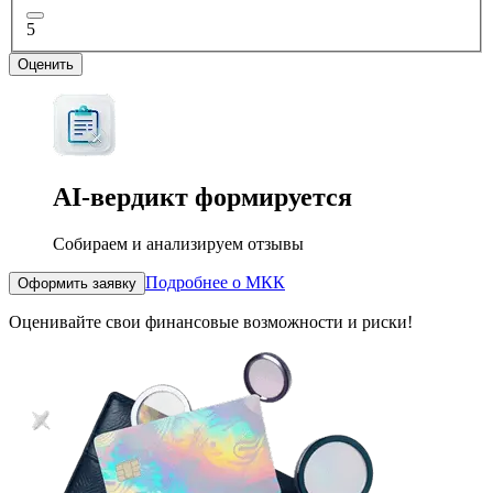
5
Оценить
AI-вердикт
формируется
Собираем и анализируем отзывы
Подробнее о МКК
Оформить заявку
Оценивайте свои финансовые возможности и риски!