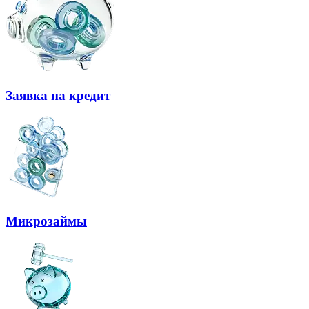
Заявка на кредит
Микрозаймы