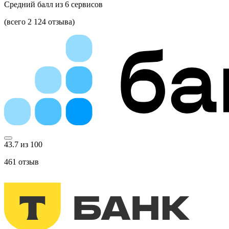
Средний балл из
6
сервисов
(всего 2 124 отзыва)
43.7 из 100
461
отзыв