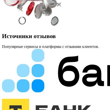
Источники отзывов
Популярные сервисы и платформы с отзывами клиентов.