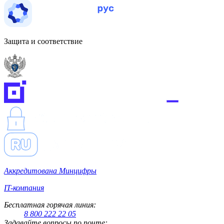
Защита и соответствие
Аккредитована Минцифры
IT-компания
Бесплатная горячая линия:
8 800 222 22 05
Задавайте вопросы по почте: