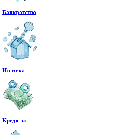
Банкротство
Ипотека
Кредиты