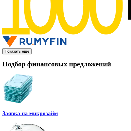
Показать ещё
Подбор финансовых предложений
Заявка на микрозайм