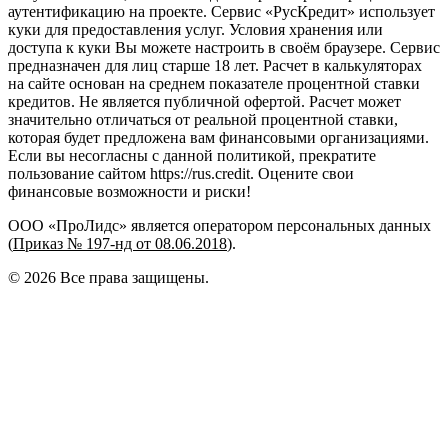
аутентификацию на проекте. Сервис «РусКредит» использует
куки для предоставления услуг. Условия хранения или
доступа к куки Вы можете настроить в своём браузере. Сервис
предназначен для лиц старше 18 лет. Расчет в калькуляторах
на сайте основан на среднем показателе процентной ставки
кредитов. Не является публичной офертой. Расчет может
значительно отличаться от реальной процентной ставки,
которая будет предложена вам финансовыми организациями.
Если вы несогласны с данной политикой, прекратите
пользование сайтом https://rus.credit. Оцените свои
финансовые возможности и риски!
ООО «ПроЛидс» является оператором персональных данных
(
Приказ № 197-нд от 08.06.2018
).
©
2026
Все права защищены.