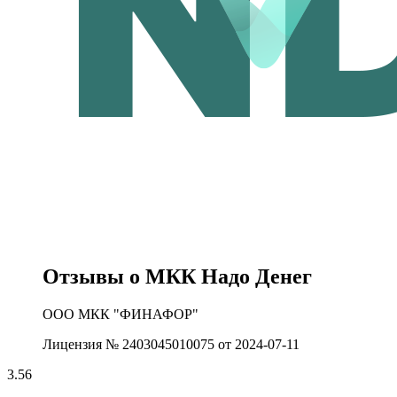
Отзывы о МКК Надо Денег
ООО МКК "ФИНАФОР"
Лицензия № 2403045010075 от 2024-07-11
3.56