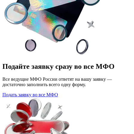
Подайте заявку сразу во все МФО
Все ведущие МФО России ответят на вашу заявку —
достаточно заполнить всего одну форму.
Подать заявку во все МФО