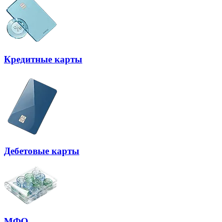
Кредитные карты
Дебетовые карты
МФО