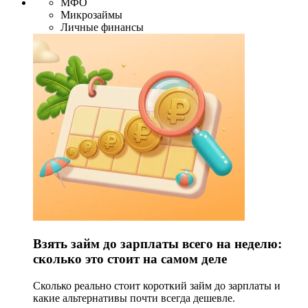
МФО
Микрозаймы
Личные финансы
Взять займ до зарплаты всего на неделю:
сколько это стоит на самом деле
Сколько реально стоит короткий займ до зарплаты и
какие альтернативы почти всегда дешевле.