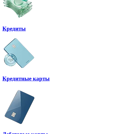
Кредиты
Кредитные карты