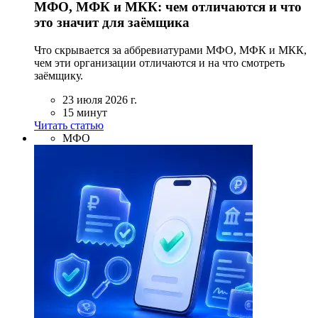
МФО, МФК и МКК: чем отличаются и что
это значит для заёмщика
Что скрывается за аббревиатурами МФО, МФК и МКК,
чем эти организации отличаются и на что смотреть
заёмщику.
23 июля 2026 г.
15 минут
Читать статью
МФО