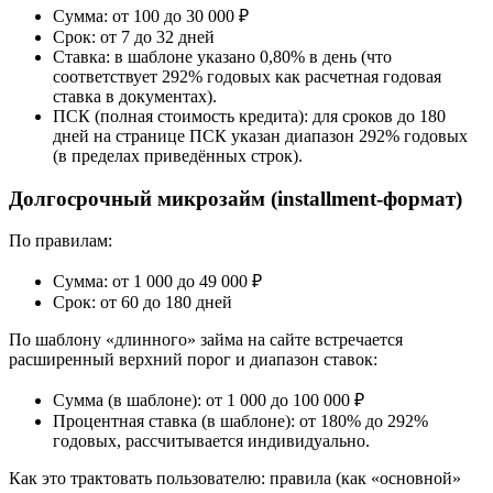
Сумма: от 100 до 30 000 ₽
Срок: от 7 до 32 дней
Ставка: в шаблоне указано 0,80% в день (что
соответствует 292% годовых как расчетная годовая
ставка в документах).
ПСК (полная стоимость кредита): для сроков до 180
дней на странице ПСК указан диапазон 292% годовых
(в пределах приведённых строк).
Долгосрочный микрозайм (installment-формат)
По правилам:
Сумма: от 1 000 до 49 000 ₽
Срок: от 60 до 180 дней
По шаблону «длинного» займа на сайте встречается
расширенный верхний порог и диапазон ставок:
Сумма (в шаблоне): от 1 000 до 100 000 ₽
Процентная ставка (в шаблоне): от 180% до 292%
годовых, рассчитывается индивидуально.
Как это трактовать пользователю: правила (как «основной»