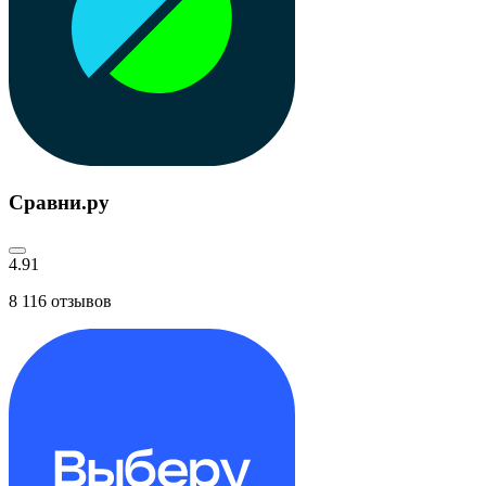
Сравни.ру
4.91
8 116
отзывов