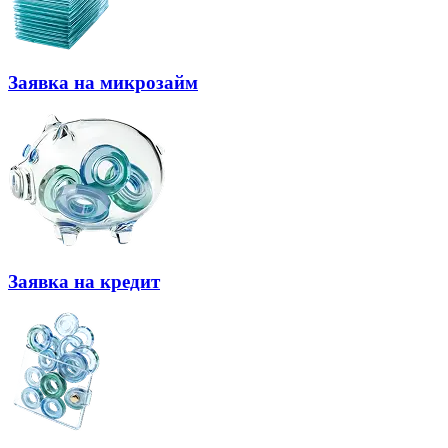
Заявка на микрозайм
Заявка на кредит