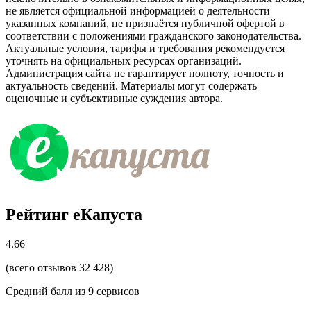
не является официальной информацией о деятельности
указанных компаний, не признаётся публичной офертой в
соответствии с положениями гражданского законодательства.
Актуальные условия, тарифы и требования рекомендуется
уточнять на официальных ресурсах организаций.
Администрация сайта не гарантирует полноту, точность и
актуальность сведений. Материалы могут содержать
оценочные и субъективные суждения автора.
Рейтинг еКапуста
4.66
(всего отзывов 32 428)
Средний балл из
9
сервисов