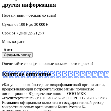
другая информация
Первый займ – бесплатно всем!
Сумма
от 100 ₽ до 30 000 ₽
Срок
от 7 дней до 21 дня
Мин. возраст
18 лет
Оформить заявку
Оценивайте свои финансовые возможности и риски!
Краткое описание
еКапуста — онлайн-сервис микрофинансовой организации,
предоставляющий потребительские займы полностью
дистанционно. Юридическое лицо — ООО МКК
«Русинтерфинанс» (ИНН 5408292849, ОГРН 1125476023298).
Компания официально включена в государственный реестр
микрофинансовых организаций Банка России №