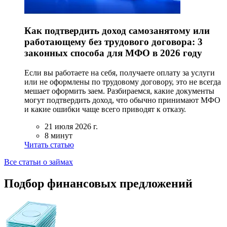
Как подтвердить доход самозанятому или
работающему без трудового договора: 3
законных способа для МФО в 2026 году
Если вы работаете на себя, получаете оплату за услуги
или не оформлены по трудовому договору, это не всегда
мешает оформить заем. Разбираемся, какие документы
могут подтвердить доход, что обычно принимают МФО
и какие ошибки чаще всего приводят к отказу.
21 июля 2026 г.
8 минут
Читать статью
Все статьи о займах
Подбор финансовых предложений