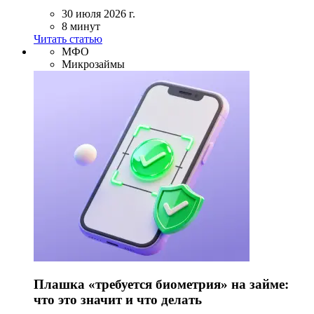
30 июля 2026 г.
8 минут
Читать статью
МФО
Микрозаймы
Плашка «требуется биометрия» на займе:
что это значит и что делать