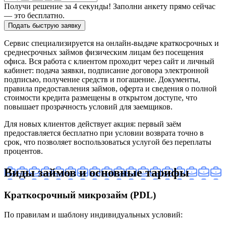
Получи решение за 4 секунды! Заполни анкету прямо сейчас
— это бесплатно.
Подать быструю заявку
Сервис специализируется на онлайн-выдаче краткосрочных и
среднесрочных займов физическим лицам без посещения
офиса. Вся работа с клиентом проходит через сайт и личный
кабинет: подача заявки, подписание договора электронной
подписью, получение средств и погашение. Документы,
правила предоставления займов, оферта и сведения о полной
стоимости кредита размещены в открытом доступе, что
повышает прозрачность условий для заемщиков.
Для новых клиентов действует акция: первый заём
предоставляется бесплатно при условии возврата точно в
срок, что позволяет воспользоваться услугой без переплаты
процентов.
Виды займов и основные тарифы
Краткосрочный микрозайм (PDL)
По правилам и шаблону индивидуальных условий: