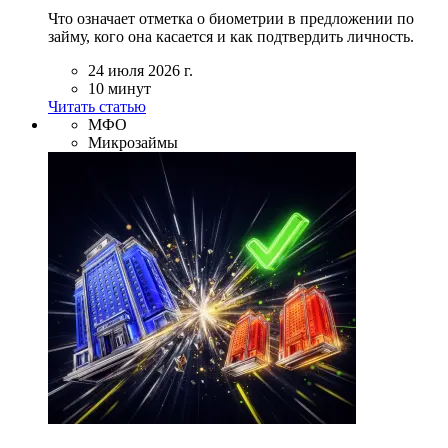
Что означает отметка о биометрии в предложении по
займу, кого она касается и как подтвердить личность.
24 июля 2026 г.
10 минут
Читать статью
МФО
Микрозаймы