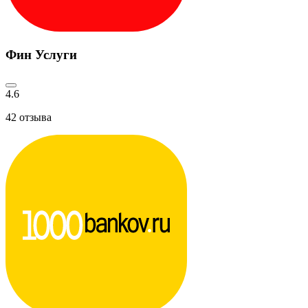
Фин Услуги
4.6
42
отзыва