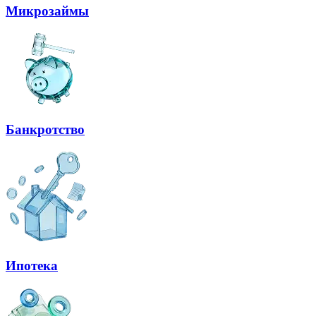
Микрозаймы
Банкротство
Ипотека