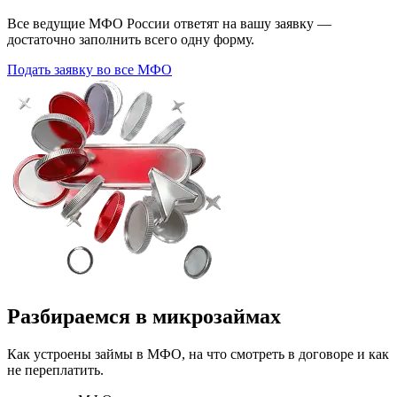
Все ведущие МФО России ответят на вашу заявку —
достаточно заполнить всего одну форму.
Подать заявку во все МФО
Разбираемся в микрозаймах
Как устроены займы в МФО, на что смотреть в договоре и как
не переплатить.