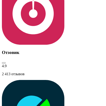
Отзовик
4.9
2 413
отзывов