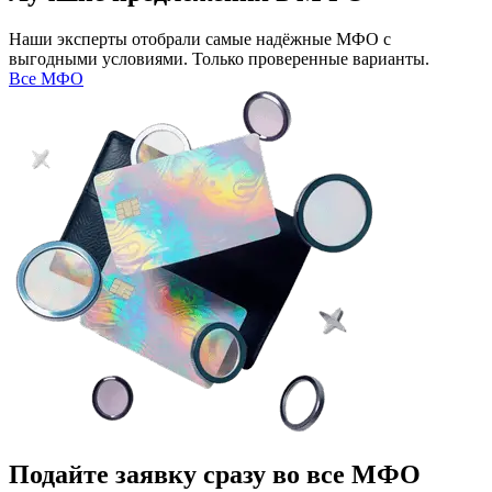
Наши эксперты отобрали самые надёжные МФО с
выгодными условиями. Только проверенные варианты.
Все МФО
Подайте заявку сразу во все МФО