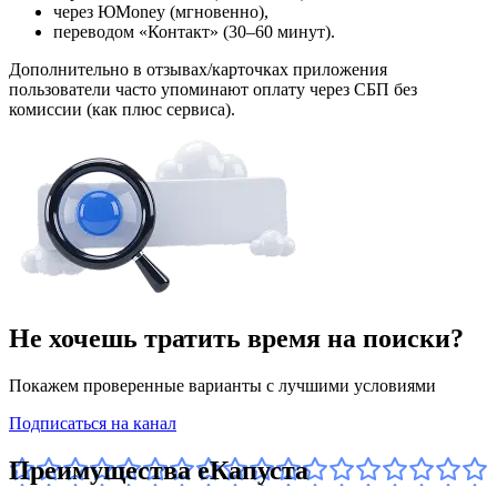
через ЮMoney (мгновенно),
переводом «Контакт» (30–60 минут).
Дополнительно в отзывах/карточках приложения
пользователи часто упоминают оплату через СБП без
комиссии (как плюс сервиса).
Не хочешь тратить время на поиски?
Покажем проверенные варианты с лучшими условиями
Подписаться на канал
Преимущества еКапуста