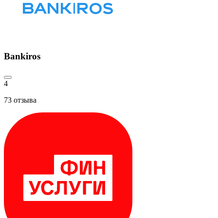
Bankiros
4
73
отзыва