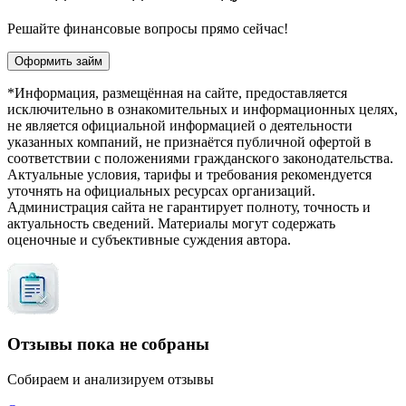
Решайте финансовые вопросы прямо сейчас!
Оформить займ
*Информация, размещённая на сайте, предоставляется
исключительно в ознакомительных и информационных целях,
не является официальной информацией о деятельности
указанных компаний, не признаётся публичной офертой в
соответствии с положениями гражданского законодательства.
Актуальные условия, тарифы и требования рекомендуется
уточнять на официальных ресурсах организаций.
Администрация сайта не гарантирует полноту, точность и
актуальность сведений. Материалы могут содержать
оценочные и субъективные суждения автора.
Отзывы пока не собраны
Собираем и анализируем отзывы