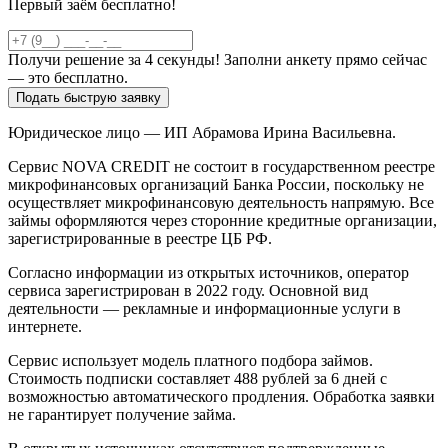
Первый заём бесплатно!
Получи решение за 4 секунды! Заполни анкету прямо сейчас
— это бесплатно.
Подать быструю заявку
Юридическое лицо — ИП Абрамова Ирина Васильевна.
Сервис NOVA CREDIT не состоит в государственном реестре
микрофинансовых организаций Банка России, поскольку не
осуществляет микрофинансовую деятельность напрямую. Все
займы оформляются через сторонние кредитные организации,
зарегистрированные в реестре ЦБ РФ.
Согласно информации из открытых источников, оператор
сервиса зарегистрирован в 2022 году. Основной вид
деятельности — рекламные и информационные услуги в
интернете.
Сервис использует модель платного подбора займов.
Стоимость подписки составляет 488 рублей за 6 дней с
возможностью автоматического продления. Обработка заявки
не гарантирует получение займа.