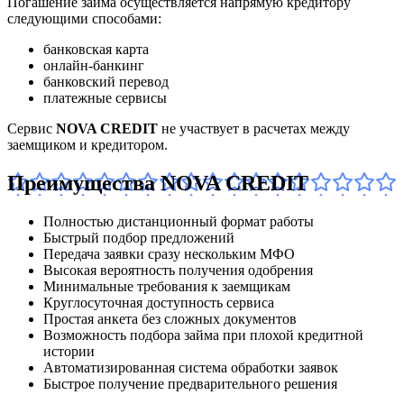
Погашение займа осуществляется напрямую кредитору
следующими способами:
банковская карта
онлайн-банкинг
банковский перевод
платежные сервисы
Сервис
NOVA CREDIT
не участвует в расчетах между
заемщиком и кредитором.
Преимущества NOVA CREDIT
Полностью дистанционный формат работы
Быстрый подбор предложений
Передача заявки сразу нескольким МФО
Высокая вероятность получения одобрения
Минимальные требования к заемщикам
Круглосуточная доступность сервиса
Простая анкета без сложных документов
Возможность подбора займа при плохой кредитной
истории
Автоматизированная система обработки заявок
Быстрое получение предварительного решения