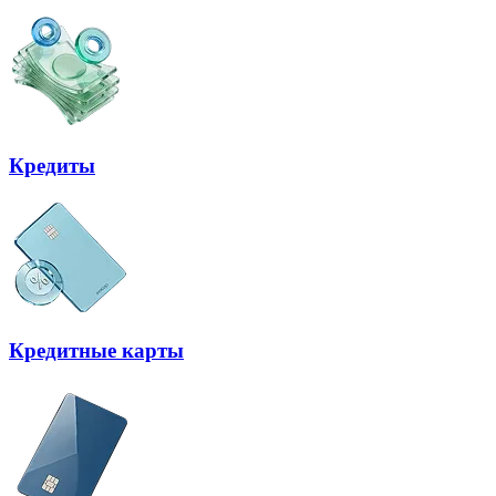
Кредиты
Кредитные карты