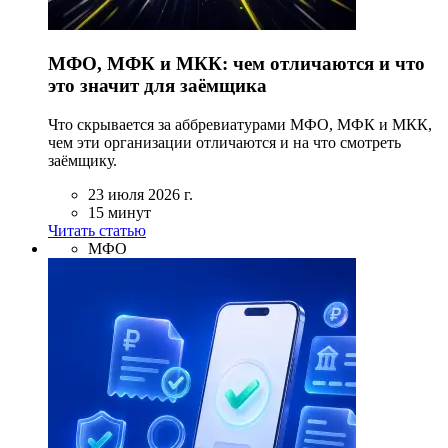
МФО, МФК и МКК: чем отличаются и что
это значит для заёмщика
Что скрывается за аббревиатурами МФО, МФК и МКК,
чем эти организации отличаются и на что смотреть
заёмщику.
23 июля 2026 г.
15 минут
Читать статью
МФО