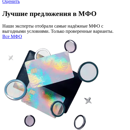
Оценить
Лучшие предложения в МФО
Наши эксперты отобрали самые надёжные МФО с
выгодными условиями. Только проверенные варианты.
Все МФО