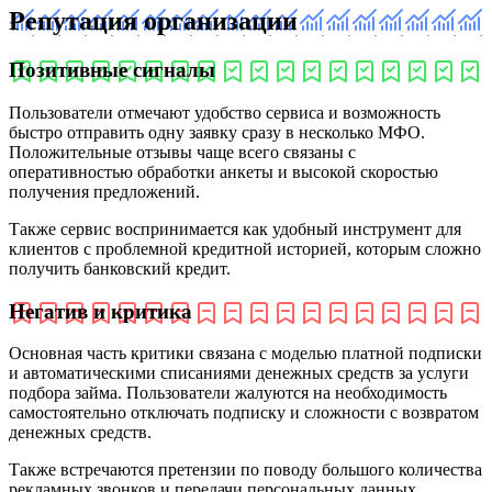
Репутация организации
Позитивные сигналы
Пользователи отмечают удобство сервиса и возможность
быстро отправить одну заявку сразу в несколько МФО.
Положительные отзывы чаще всего связаны с
оперативностью обработки анкеты и высокой скоростью
получения предложений.
Также сервис воспринимается как удобный инструмент для
клиентов с проблемной кредитной историей, которым сложно
получить банковский кредит.
Негатив и критика
Основная часть критики связана с моделью платной подписки
и автоматическими списаниями денежных средств за услуги
подбора займа. Пользователи жалуются на необходимость
самостоятельно отключать подписку и сложности с возвратом
денежных средств.
Также встречаются претензии по поводу большого количества
рекламных звонков и передачи персональных данных