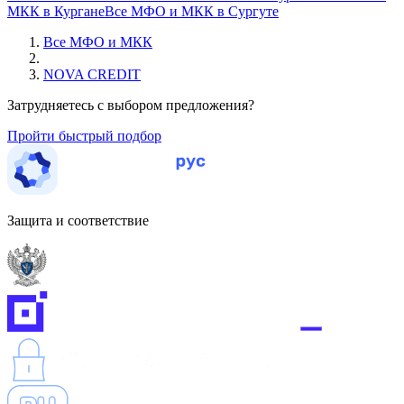
МКК в Кургане
Все МФО и МКК в Сургуте
Все МФО и МКК
NOVA CREDIT
Затрудняетесь с выбором предложения?
Пройти быстрый подбор
Защита и соответствие