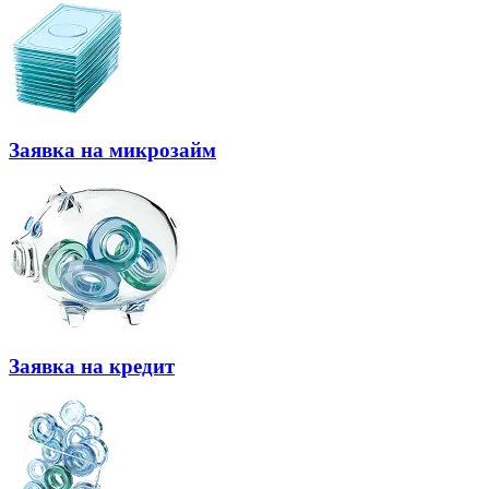
Заявка на микрозайм
Заявка на кредит