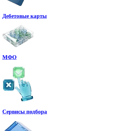
Дебетовые карты
МФО
Сервисы подбора