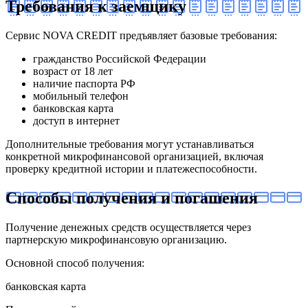
Требования к заемщику
Сервис NOVA CREDIT предъявляет базовые требования:
гражданство Российской Федерации
возраст от 18 лет
наличие паспорта РФ
мобильный телефон
банковская карта
доступ в интернет
Дополнительные требования могут устанавливаться
конкретной микрофинансовой организацией, включая
проверку кредитной истории и платежеспособности.
Способы получения и погашения
Получение денежных средств осуществляется через
партнерскую микрофинансовую организацию.
Основной способ получения:
банковская карта