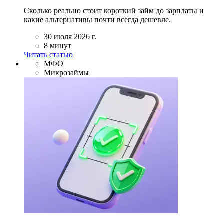
Сколько реально стоит короткий займ до зарплаты и
какие альтернативы почти всегда дешевле.
30 июля 2026 г.
8 минут
Читать статью
МФО
Микрозаймы