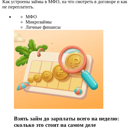
Как устроены займы в МФО, на что смотреть в договоре и как
не переплатить.
МФО
Микрозаймы
Личные финансы
Взять займ до зарплаты всего на неделю:
сколько это стоит на самом деле