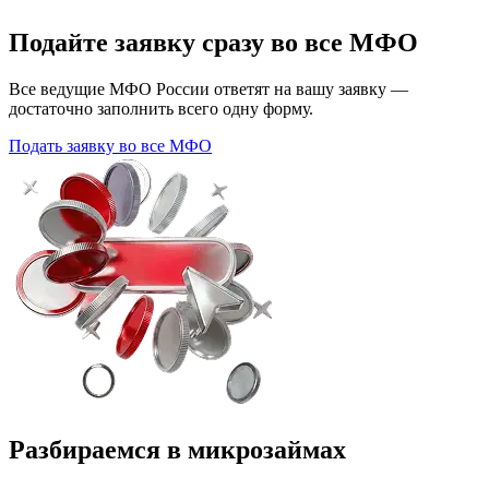
Подайте заявку сразу во все МФО
Все ведущие МФО России ответят на вашу заявку —
достаточно заполнить всего одну форму.
Подать заявку во все МФО
Разбираемся в микрозаймах