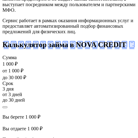
выступает посредником между пользователем и партнерскими
МФО.
Сервис работает в рамках оказания информационных услуг и
предоставляет автоматизированный подбор финансовых
предложений для физических лиц.
Калькулятор займа в NOVA CREDIT
Сумма
1 000 ₽
от 1 000 ₽
до 30 000 ₽
Срок
3 дня
от 3 дней
до 30 дней
Вы берете
1 000 ₽
Вы отдаете
1 000 ₽