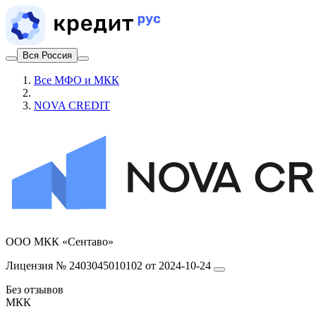
Вся Россия
Все МФО и МКК
NOVA CREDIT
ООО МКК «Сентаво»
Лицензия № 2403045010102 от 2024-10-24
Без отзывов
МКК