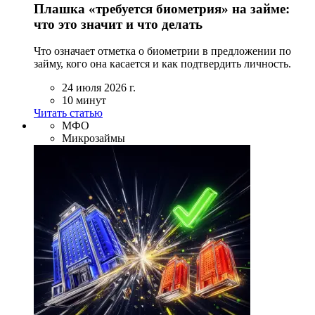
Плашка «требуется биометрия» на займе:
что это значит и что делать
Что означает отметка о биометрии в предложении по
займу, кого она касается и как подтвердить личность.
24 июля 2026 г.
10 минут
Читать статью
МФО
Микрозаймы