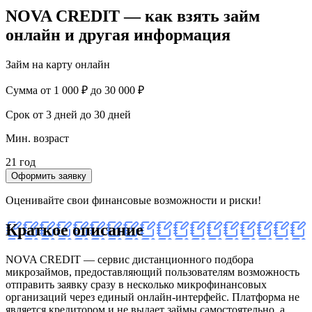
NOVA CREDIT — как взять займ
онлайн и другая информация
Займ на карту онлайн
Сумма
от 1 000 ₽ до 30 000 ₽
Срок
от 3 дней до 30 дней
Мин. возраст
21 год
Оформить заявку
Оценивайте свои финансовые возможности и риски!
Краткое описание
NOVA CREDIT — сервис дистанционного подбора
микрозаймов, предоставляющий пользователям возможность
отправить заявку сразу в несколько микрофинансовых
организаций через единый онлайн-интерфейс. Платформа не
является кредитором и не выдает займы самостоятельно, а