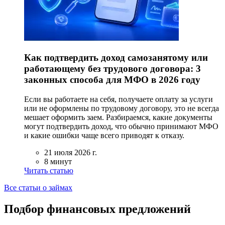
Как подтвердить доход самозанятому или
работающему без трудового договора: 3
законных способа для МФО в 2026 году
Если вы работаете на себя, получаете оплату за услуги
или не оформлены по трудовому договору, это не всегда
мешает оформить заем. Разбираемся, какие документы
могут подтвердить доход, что обычно принимают МФО
и какие ошибки чаще всего приводят к отказу.
21 июля 2026 г.
8 минут
Читать статью
Все статьи о займах
Подбор финансовых предложений