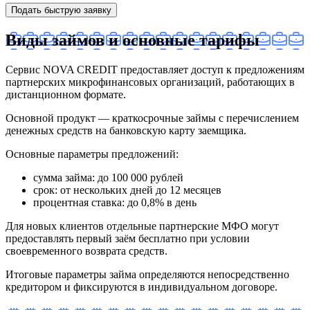
Подать быструю заявку
Виды займов и основные тарифы
Сервис NOVA CREDIT предоставляет доступ к предложениям
партнерских микрофинансовых организаций, работающих в
дистанционном формате.
Основной продукт — краткосрочные займы с перечислением
денежных средств на банковскую карту заемщика.
Основные параметры предложений:
сумма займа: до 100 000 рублей
срок: от нескольких дней до 12 месяцев
процентная ставка: до 0,8% в день
Для новых клиентов отдельные партнерские МФО могут
предоставлять первый заём бесплатно при условии
своевременного возврата средств.
Итоговые параметры займа определяются непосредственно
кредитором и фиксируются в индивидуальном договоре.