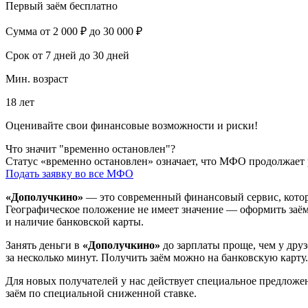
Первый заём бесплатно
Сумма
от 2 000 ₽ до 30 000 ₽
Срок
от 7 дней до 30 дней
Мин. возраст
18 лет
Оценивайте свои финансовые возможности и риски!
Что значит "временно остановлен"?
Статус «временно остановлен» означает, что МФО продолжает 
Подать заявку во все МФО
«Дополучкино»
— это современный финансовый сервис, котор
Географическое положение не имеет значение — оформить заём 
и наличие банковской карты.
Занять деньги в
«Дополучкино»
до зарплаты проще, чем у друз
за несколько минут. Получить заём можно на банковскую карту.
Для новых получателей у нас действует специальное предложе
заём по специальной сниженной ставке.