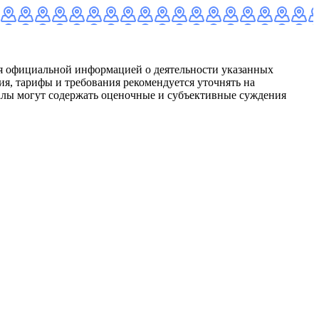
ся официальной информацией о деятельности указанных
я, тарифы и требования рекомендуется уточнять на
иалы могут содержать оценочные и субъективные суждения