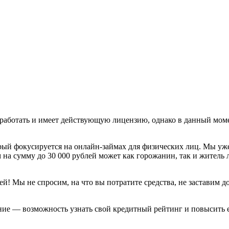
работать и имеет действующую лицензию, однако в данный моме
ый фокусируется на онлайн-займах для физических лиц. Мы уж
на сумму до 30 000 рублей может как горожанин, так и житель 
ей! Мы не спросим, на что вы потратите средства, не заставим 
ние — возможность узнать свой кредитный рейтинг и повысить 