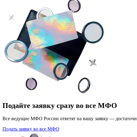
Подайте заявку сразу во все МФО
Все ведущие МФО России ответят на вашу заявку — достаточно
Подать заявку во все МФО