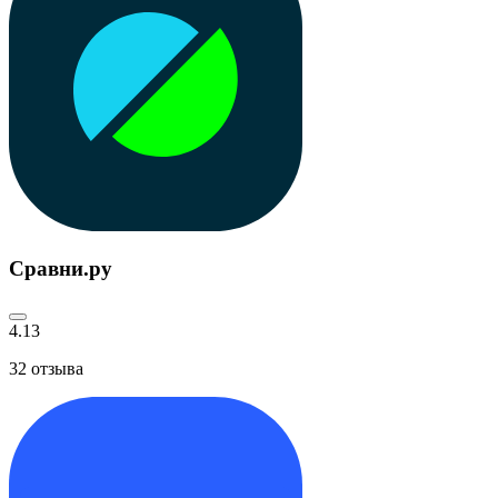
Сравни.ру
4.13
32
отзыва