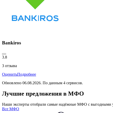
Bankiros
3.8
3
отзыва
Оценить
Подробнее
Обновлено
06.08.2026
. По данным
4
сервисов.
Лучшие предложения в МФО
Наши эксперты отобрали самые надёжные МФО с выгодными у
Все МФО