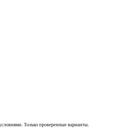
словиями. Только проверенные варианты.