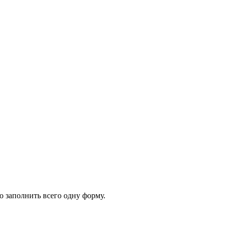
 заполнить всего одну форму.