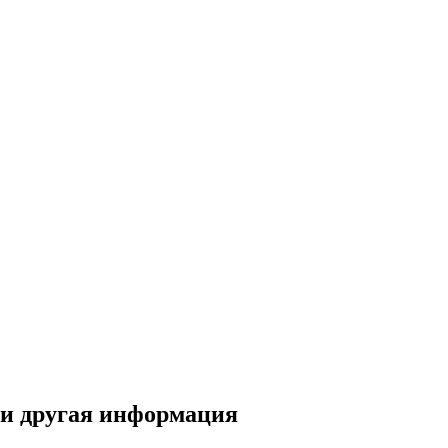
 и другая информация