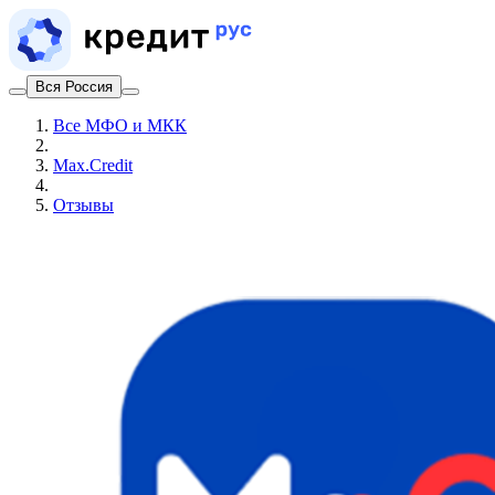
Вся Россия
Все МФО и МКК
Max.Credit
Отзывы