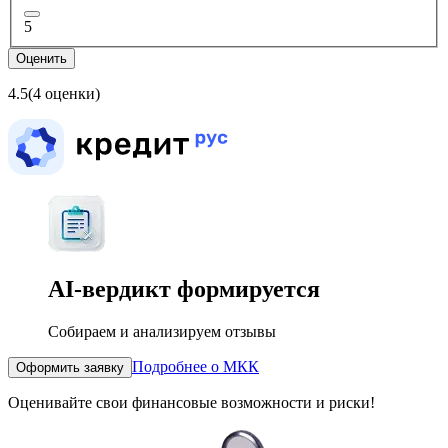
5
Оценить
4.5
(4 оценки)
AI-вердикт
формируется
Собираем и анализируем отзывы
Подробнее о МКК
Оформить заявку
Оценивайте свои финансовые возможности и риски!