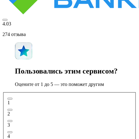
4.03
274
отзыва
Пользовались этим сервисом?
Оцените от 1 до 5 — это поможет другим
1
2
3
4