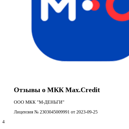
Отзывы о МКК Max.Credit
ООО МКК "М-ДЕНЬГИ"
Лицензия № 2303045009991 от 2023-09-25
4