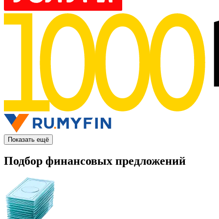
Показать ещё
Подбор финансовых предложений