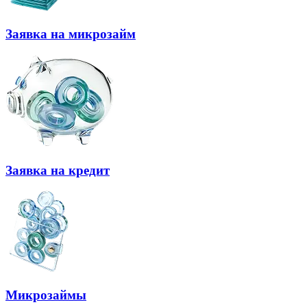
Заявка на микрозайм
Заявка на кредит
Микрозаймы