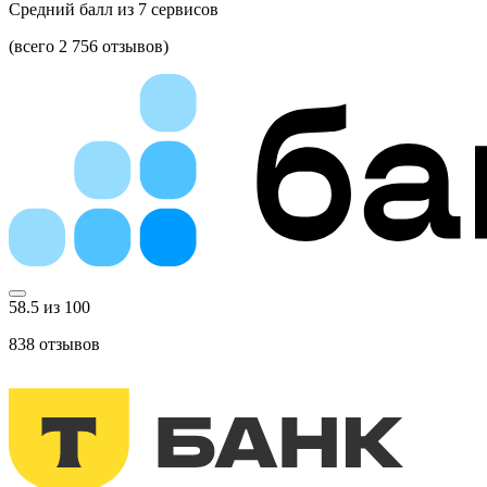
Средний балл из
7
сервисов
(всего 2 756 отзывов)
58.5 из 100
838
отзывов