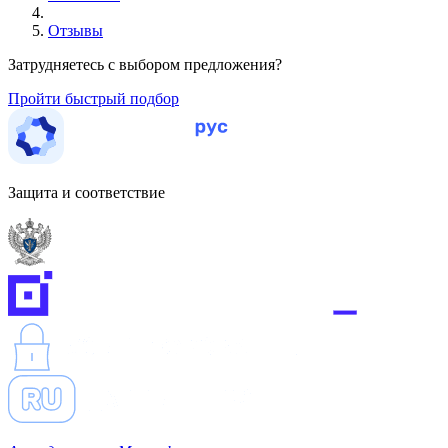
Отзывы
Затрудняетесь с выбором предложения?
Пройти быстрый подбор
Защита и соответствие