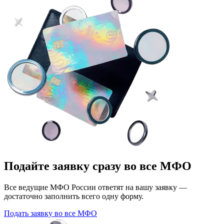
Подайте заявку сразу во все МФО
Все ведущие МФО России ответят на вашу заявку —
достаточно заполнить всего одну форму.
Подать заявку во все МФО