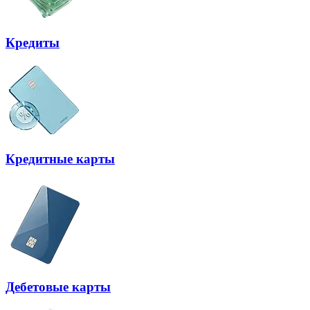
Кредиты
Кредитные карты
Дебетовые карты