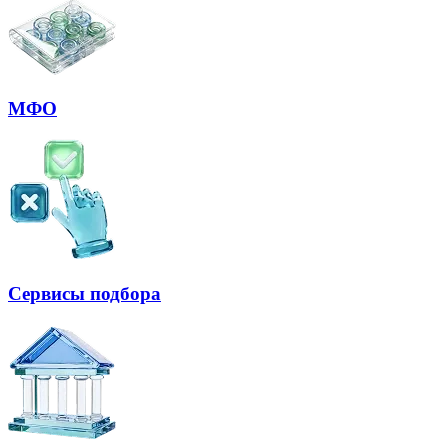
МФО
Сервисы подбора