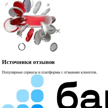
Источники отзывов
Популярные сервисы и платформы с отзывами клиентов.