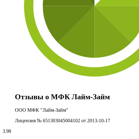
Отзывы о МФК Лайм‑Займ
ООО МФК "Лайм-Займ"
Лицензия № 651303045004102 от 2013-10-17
3.98