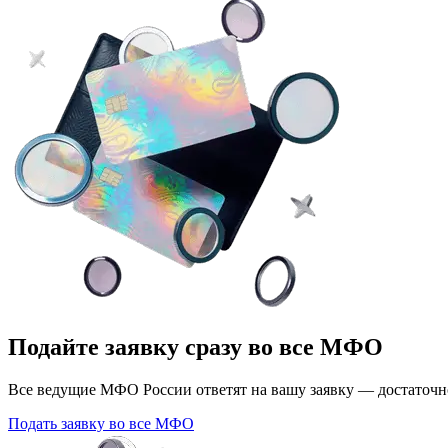
Подайте заявку сразу во все МФО
Все ведущие МФО России ответят на вашу заявку — достаточно
Подать заявку во все МФО