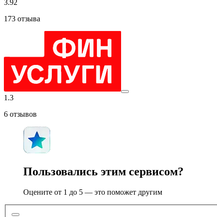
3.92
173
отзыва
1.3
6
отзывов
Пользовались этим сервисом?
Оцените от 1 до 5 — это поможет другим