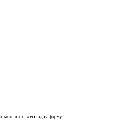
 заполнить всего одну форму.