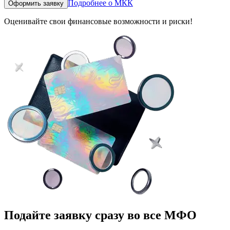
Подробнее о МКК
Оформить заявку
Оценивайте свои финансовые возможности и риски!
Подайте заявку сразу во все МФО