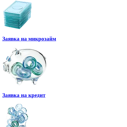
Заявка на микрозайм
Заявка на кредит