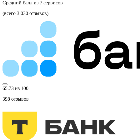
Средний балл из
7
сервисов
(всего 3 030 отзывов)
65.73 из 100
398
отзывов