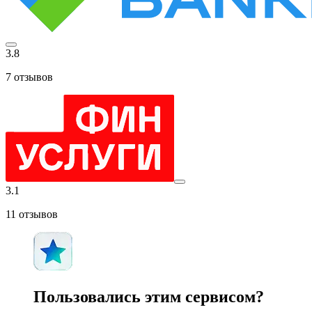
3.8
7
отзывов
3.1
11
отзывов
Пользовались этим сервисом?