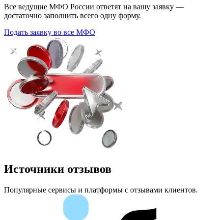
Все ведущие МФО России ответят на вашу заявку —
достаточно заполнить всего одну форму.
Подать заявку во все МФО
Источники отзывов
Популярные сервисы и платформы с отзывами клиентов.