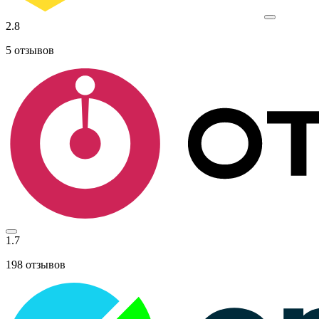
2.8
5
отзывов
1.7
198
отзывов