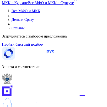
МКК в Кургане
Все МФО и МКК в Сургуте
Все МФО и МКК
Деньги Сразу
Отзывы
Затрудняетесь с выбором предложения?
Пройти быстрый подбор
Защита и соответствие