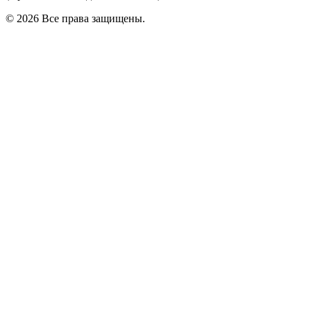
©
2026
Все права защищены.