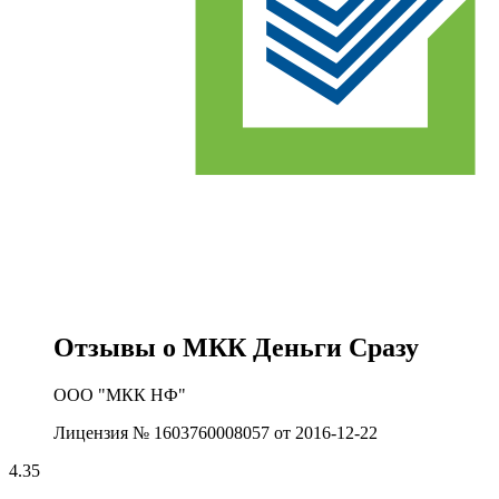
Отзывы о МКК Деньги Сразу
ООО "МКК НФ"
Лицензия № 1603760008057 от 2016-12-22
4.35