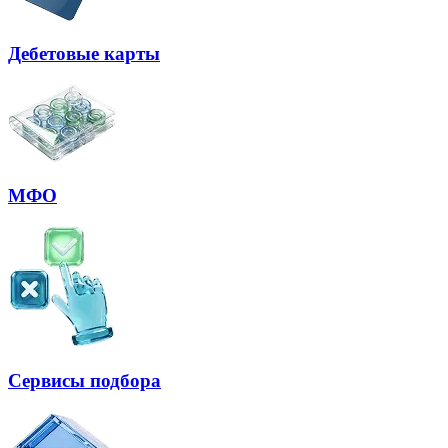
Дебетовые карты
МФО
Сервисы подбора