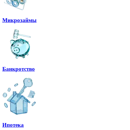
Микрозаймы
Банкротство
Ипотека