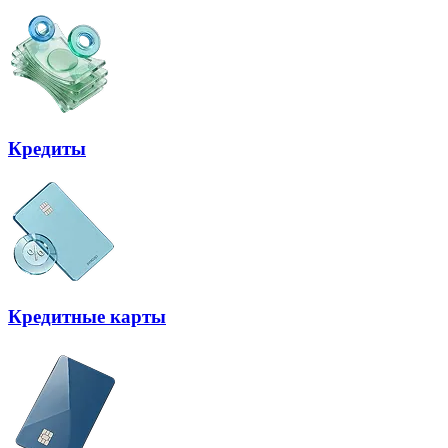
Кредиты
Кредитные карты