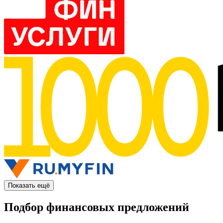
Показать ещё
Подбор финансовых предложений