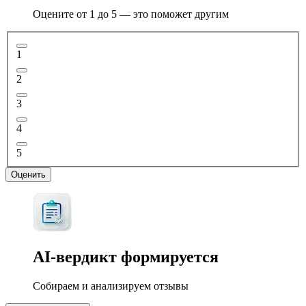
Оцените от 1 до 5 — это поможет другим
1
2
3
4
5
Оценить
AI-вердикт
формируется
Собираем и анализируем отзывы