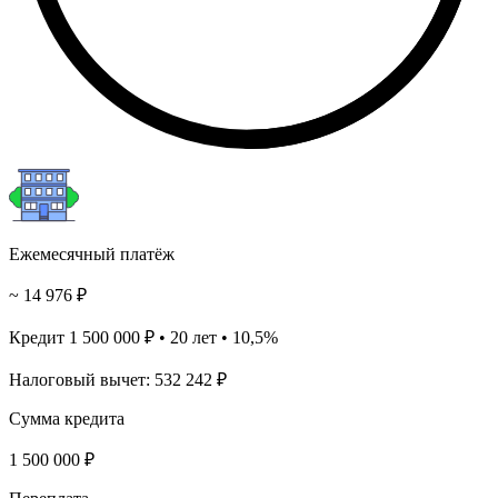
Ежемесячный платёж
~ 14 976 ₽
Кредит 1 500 000 ₽ • 20 лет • 10,5%
Налоговый вычет: 532 242 ₽
Сумма кредита
1 500 000 ₽