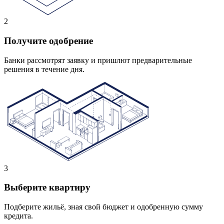
2
Получите одобрение
Банки рассмотрят заявку и пришлют предварительные
решения в течение дня.
3
Выберите квартиру
Подберите жильё, зная свой бюджет и одобренную сумму
кредита.