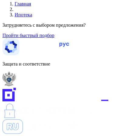
Главная
Ипотека
Затрудняетесь с выбором предложения?
Пройти быстрый подбор
Защита и соответствие