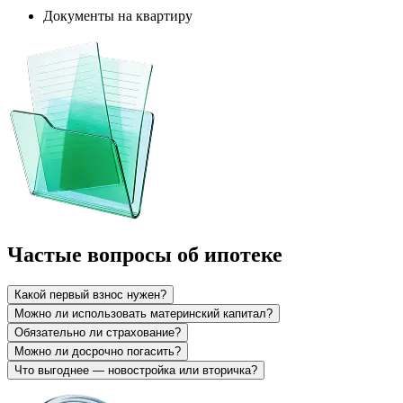
Документы на квартиру
Частые вопросы об ипотеке
Какой первый взнос нужен?
Можно ли использовать материнский капитал?
Обязательно ли страхование?
Можно ли досрочно погасить?
Что выгоднее — новостройка или вторичка?