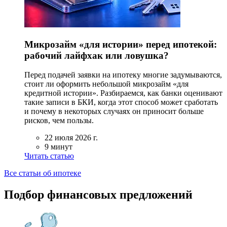
Микрозайм «для истории» перед ипотекой:
рабочий лайфхак или ловушка?
Перед подачей заявки на ипотеку многие задумываются,
стоит ли оформить небольшой микрозайм «для
кредитной истории». Разбираемся, как банки оценивают
такие записи в БКИ, когда этот способ может сработать
и почему в некоторых случаях он приносит больше
рисков, чем пользы.
22 июля 2026 г.
9 минут
Читать статью
Все статьи об ипотеке
Подбор финансовых предложений