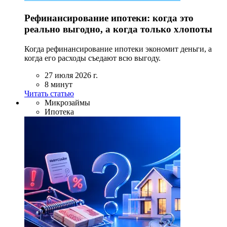
Рефинансирование ипотеки: когда это
реально выгодно, а когда только хлопоты
Когда рефинансирование ипотеки экономит деньги, а
когда его расходы съедают всю выгоду.
27 июля 2026 г.
8 минут
Читать статью
Микрозаймы
Ипотека