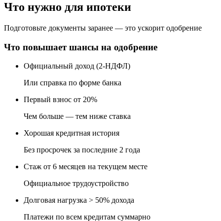
Что нужно для ипотеки
Подготовьте документы заранее — это ускорит одобрение
Что повышает шансы на одобрение
Официальный доход (2-НДФЛ)
Или справка по форме банка
Первый взнос от 20%
Чем больше — тем ниже ставка
Хорошая кредитная история
Без просрочек за последние 2 года
Стаж от 6 месяцев на текущем месте
Официальное трудоустройство
Долговая нагрузка > 50% дохода
Платежи по всем кредитам суммарно