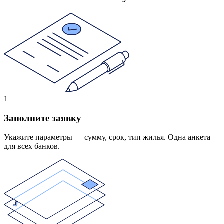
1
Заполните заявку
Укажите параметры — сумму, срок, тип жилья. Одна анкета
для всех банков.