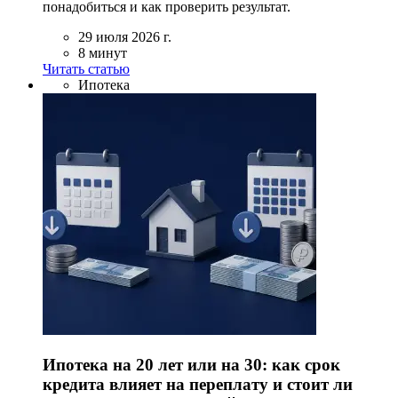
понадобиться и как проверить результат.
29 июля 2026 г.
8 минут
Читать статью
Ипотека
Ипотека на 20 лет или на 30: как срок
кредита влияет на переплату и стоит ли