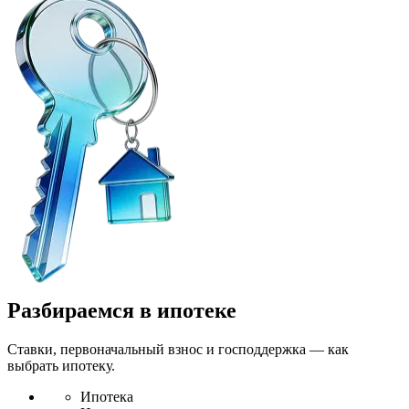
Разбираемся в ипотеке
Ставки, первоначальный взнос и господдержка — как
выбрать ипотеку.
Ипотека