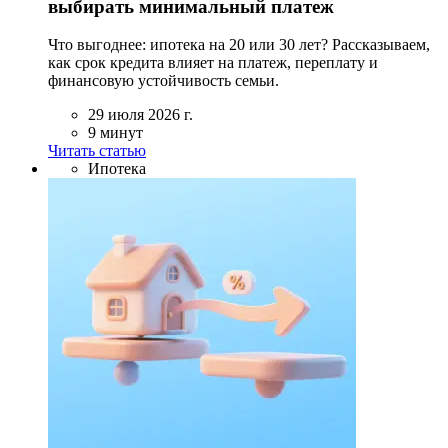
выбирать минимальный платеж
Что выгоднее: ипотека на 20 или 30 лет? Рассказываем,
как срок кредита влияет на платеж, переплату и
финансовую устойчивость семьи.
29 июля 2026 г.
9 минут
Читать статью
Ипотека