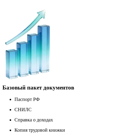
Базовый пакет документов
Паспорт РФ
СНИЛС
Справка о доходах
Копия трудовой книжки