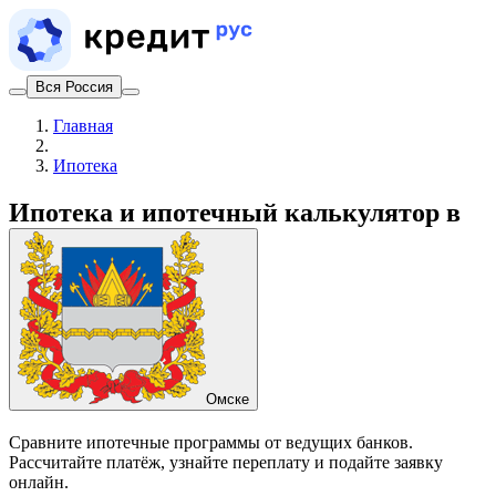
Вся Россия
Главная
Ипотека
Ипотека и ипотечный калькулятор в
Омске
Сравните ипотечные программы от ведущих банков.
Рассчитайте платёж, узнайте переплату и подайте заявку
онлайн.