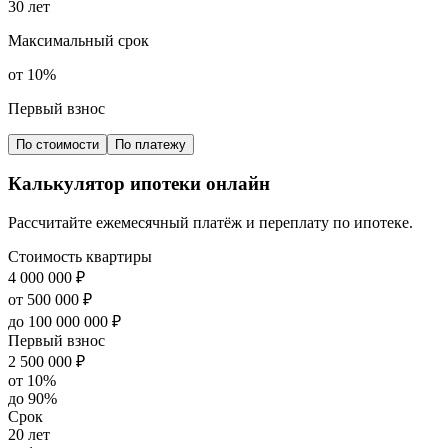
30 лет
Максимальный срок
от 10%
Первый взнос
По стоимости
По платежу
Калькулятор ипотеки онлайн
Рассчитайте ежемесячный платёж и переплату по ипотеке.
Стоимость квартиры
4 000 000 ₽
от 500 000 ₽
до 100 000 000 ₽
Первый взнос
2 500 000 ₽
от 10%
до 90%
Срок
20 лет