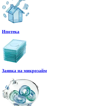
Ипотека
Заявка на микрозайм