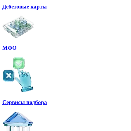
Дебетовые карты
МФО
Сервисы подбора