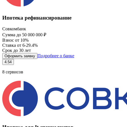
Ипотека рефинансирование
Совкомбанк
Сумма
до 50 000 000 ₽
Взнос
от 10%
Ставка
от 6-29.4%
Срок
до 30 лет
Подробнее о банке
Оформить заявку
4.54
8
сервисов