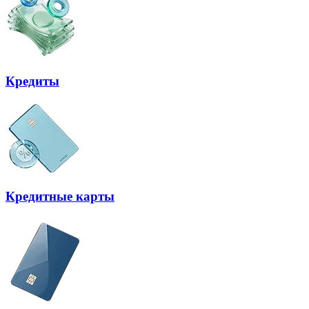
Кредиты
Кредитные карты