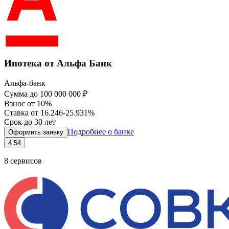
Ипотека от Альфа Банк
Альфа-банк
Сумма
до 100 000 000 ₽
Взнос
от 10%
Ставка
от 16.246-25.931%
Срок
до 30 лет
Подробнее о банке
Оформить заявку
4.54
8
сервисов