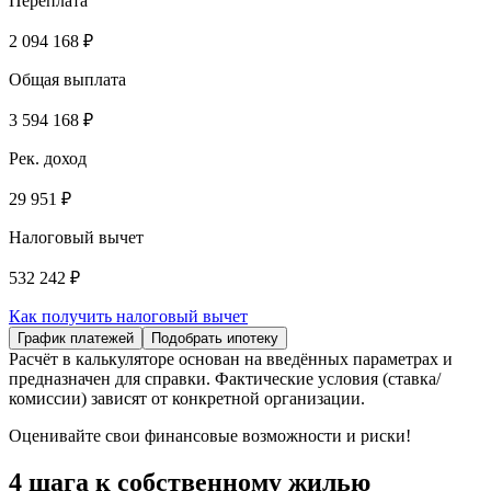
Переплата
2 094 168 ₽
Общая выплата
3 594 168 ₽
Рек. доход
29 951 ₽
Налоговый вычет
532 242 ₽
Как получить налоговый вычет
График платежей
Подобрать ипотеку
Расчёт в калькуляторе основан на введённых параметрах и
предназначен для справки. Фактические условия (ставка/
комиссии) зависят от конкретной организации.
Оценивайте свои финансовые возможности и риски!
4 шага к собственному жилью