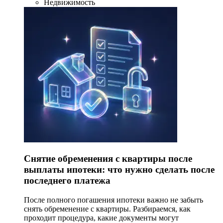
Недвижимость
Снятие обременения с квартиры после
выплаты ипотеки: что нужно сделать после
последнего платежа
После полного погашения ипотеки важно не забыть
снять обременение с квартиры. Разбираемся, как
проходит процедура, какие документы могут