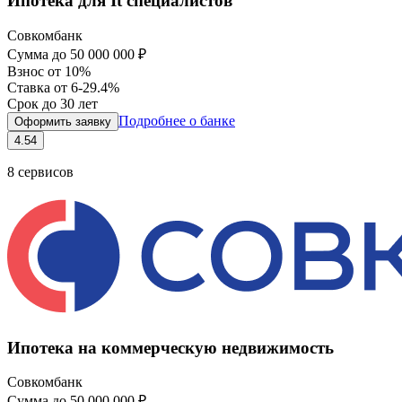
Ипотека для It специалистов
Совкомбанк
Сумма
до 50 000 000 ₽
Взнос
от 10%
Ставка
от 6-29.4%
Срок
до 30 лет
Подробнее о банке
Оформить заявку
4.54
8
сервисов
Ипотека на коммерческую недвижимость
Совкомбанк
Сумма
до 50 000 000 ₽