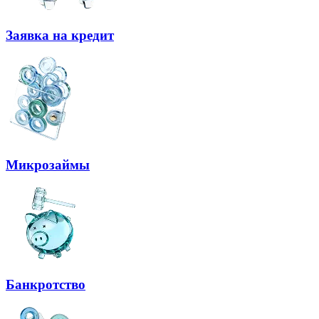
Заявка на кредит
Микрозаймы
Банкротство