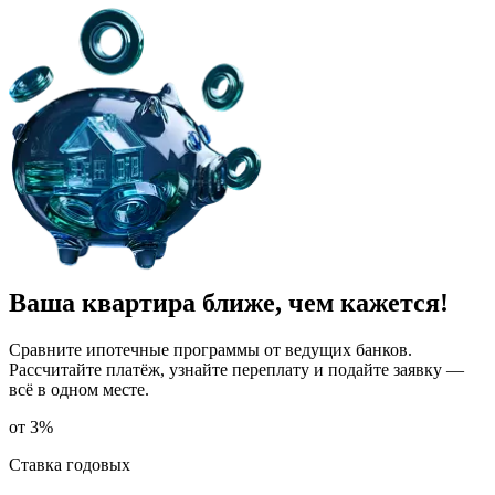
Ваша квартира ближе, чем кажется!
Сравните ипотечные программы от ведущих банков.
Рассчитайте платёж, узнайте переплату и подайте заявку —
всё в одном месте.
от 3%
Ставка годовых