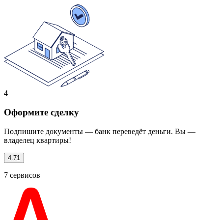
4
Оформите сделку
Подпишите документы — банк переведёт деньги. Вы —
владелец квартиры!
4.71
7
сервисов