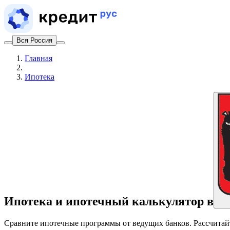
Вся Россия
Главная
Ипотека
Ипотека и ипотечный калькулятор в
Сравните ипотечные программы от ведущих банков. Рассчитайте