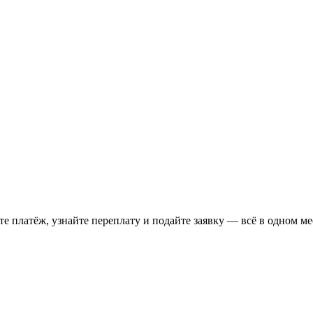
 платёж, узнайте переплату и подайте заявку — всё в одном ме