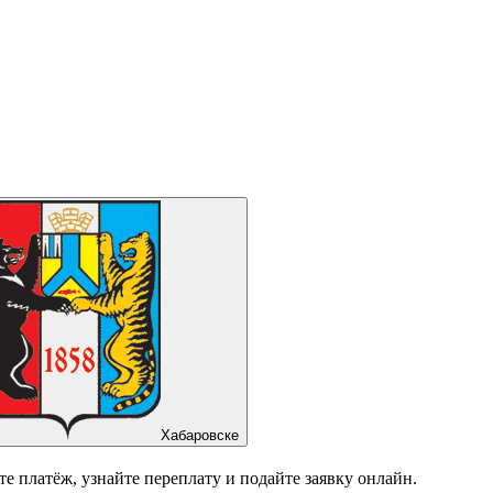
Хабаровске
 платёж, узнайте переплату и подайте заявку онлайн.