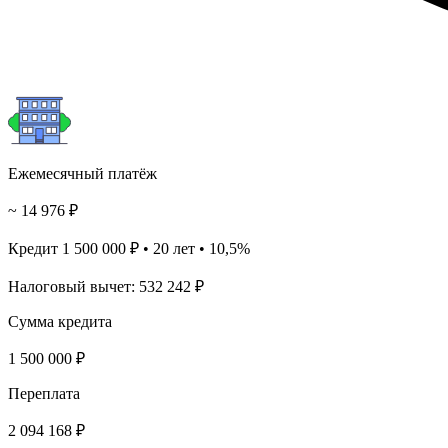
Ежемесячный платёж
~ 14 976 ₽
Кредит 1 500 000 ₽ • 20 лет • 10,5%
Налоговый вычет: 532 242 ₽
Сумма кредита
1 500 000 ₽
Переплата
2 094 168 ₽