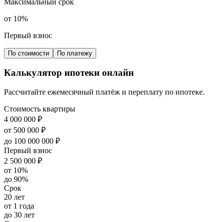
Максимальный срок
от 10%
Первый взнос
По стоимости
По платежу
Калькулятор ипотеки онлайн
Рассчитайте ежемесячный платёж и переплату по ипотеке.
Стоимость квартиры
4 000 000 ₽
от 500 000 ₽
до 100 000 000 ₽
Первый взнос
2 500 000 ₽
от 10%
до 90%
Срок
20 лет
от 1 года
до 30 лет