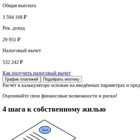
Общая выплата
3 594 168 ₽
Рек. доход
29 951 ₽
Налоговый вычет
532 242 ₽
Как получить налоговый вычет
График платежей
Подобрать ипотеку
Расчёт в калькуляторе основан на введённых параметрах и пред
Оценивайте свои финансовые возможности и риски!
4 шага к собственному жилью