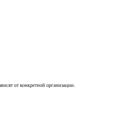
ависят от конкретной организации.