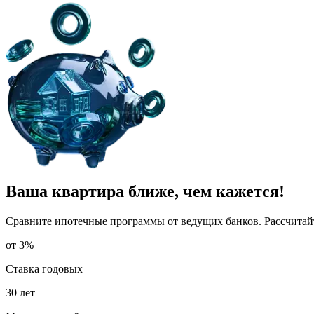
Ваша квартира ближе, чем кажется!
Сравните ипотечные программы от ведущих банков. Рассчитайте
от 3%
Ставка годовых
30 лет