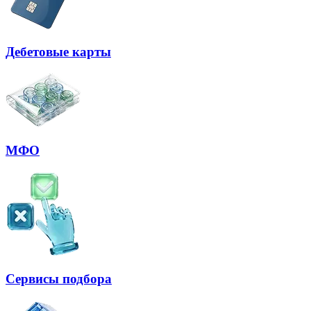
Дебетовые карты
МФО
Сервисы подбора