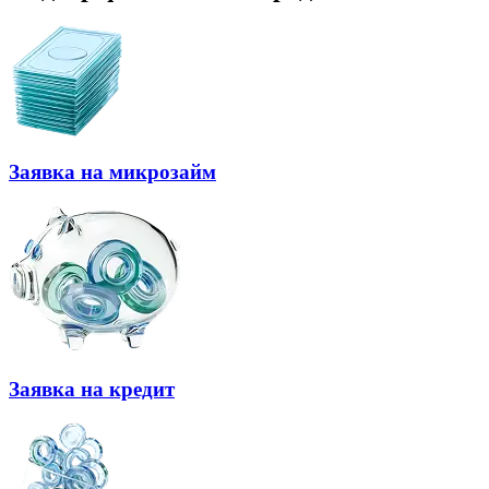
Заявка на микрозайм
Заявка на кредит