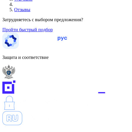
Отзывы
Затрудняетесь с выбором предложения?
Пройти быстрый подбор
Защита и соответствие