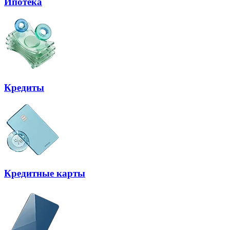
Ипотека
Кредиты
Кредитные карты