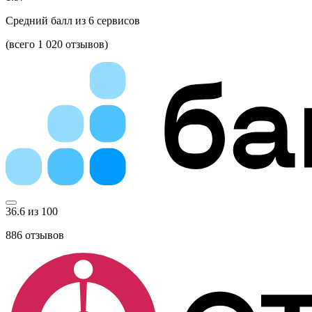
Средний балл из
6
сервисов
(всего 1 020 отзывов)
36.6 из 100
886
отзывов