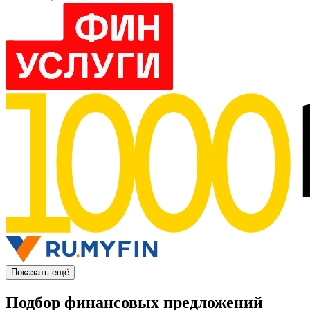
Показать ещё
Подбор финансовых предложений