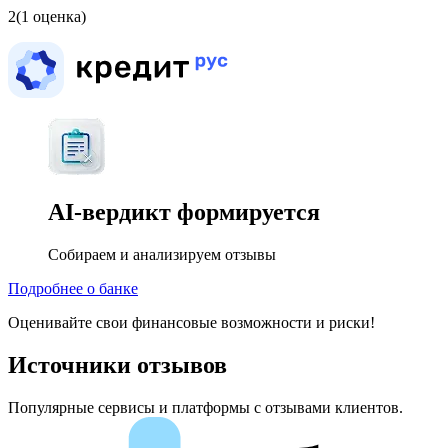
2
(1 оценка)
AI-вердикт
формируется
Собираем и анализируем отзывы
Подробнее о банке
Оценивайте свои финансовые возможности и риски!
Источники отзывов
Популярные сервисы и платформы с отзывами клиентов.