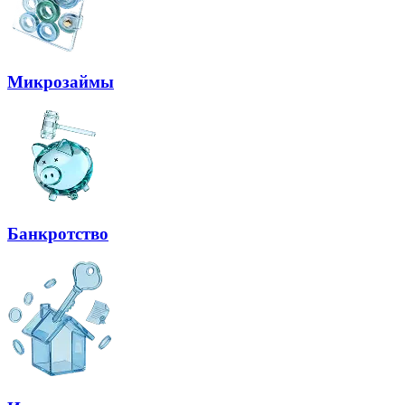
Микрозаймы
Банкротство