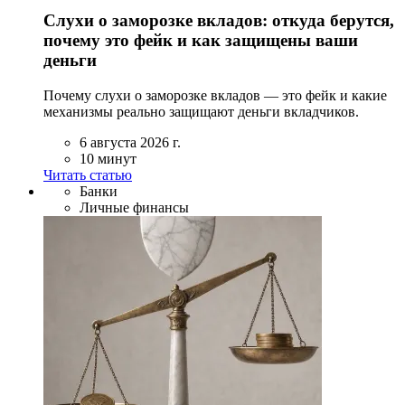
Слухи о заморозке вкладов: откуда берутся,
почему это фейк и как защищены ваши
деньги
Почему слухи о заморозке вкладов — это фейк и какие
механизмы реально защищают деньги вкладчиков.
6 августа 2026 г.
10 минут
Читать статью
Банки
Личные финансы