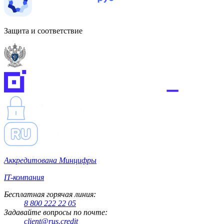
Защита и соответствие
Аккредитована Минцифры
IT-компания
Бесплатная горячая линия:
8 800 222 22 05
Задавайте вопросы по почте:
client@rus.credit