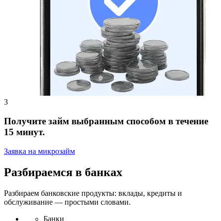
Получите займ выбранным способом в течение
15 минут.
Заявка на микрозайм
Разбираемся в банках
Разбираем банковские продукты: вклады, кредиты и
обслуживание — простыми словами.
Банки