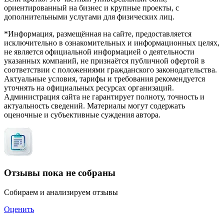
ориентированный на бизнес и крупные проекты, с
дополнительными услугами для физических лиц.
*Информация, размещённая на сайте, предоставляется
исключительно в ознакомительных и информационных целях,
не является официальной информацией о деятельности
указанных компаний, не признаётся публичной офертой в
соответствии с положениями гражданского законодательства.
Актуальные условия, тарифы и требования рекомендуется
уточнять на официальных ресурсах организаций.
Администрация сайта не гарантирует полноту, точность и
актуальность сведений. Материалы могут содержать
оценочные и субъективные суждения автора.
Отзывы пока не собраны
Собираем и анализируем отзывы
Оценить