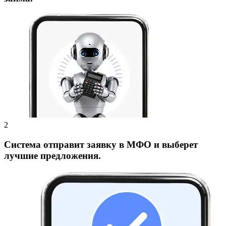
Система отправит заявку в МФО и выберет
лучшие предложения.