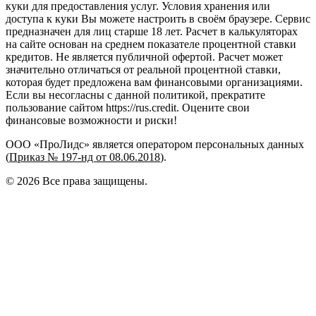
куки для предоставления услуг. Условия хранения или
доступа к куки Вы можете настроить в своём браузере. Сервис
предназначен для лиц старше 18 лет. Расчет в калькуляторах
на сайте основан на среднем показателе процентной ставки
кредитов. Не является публичной офертой. Расчет может
значительно отличаться от реальной процентной ставки,
которая будет предложена вам финансовыми организациями.
Если вы несогласны с данной политикой, прекратите
пользование сайтом https://rus.credit. Оцените свои
финансовые возможности и риски!
ООО «ПроЛидс» является оператором персональных данных
(
Приказ № 197-нд от 08.06.2018
).
©
2026
Все права защищены.