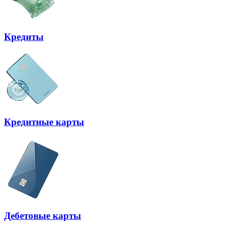
Кредиты
Кредитные карты
Дебетовые карты