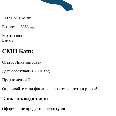
АО "СМП Банк"
Рег.номер 3368
Без отзывов
Банки
СМП Банк
Статус
Ликвидирован
Дата образования
2001 год
Предложений
0
Оценивайте свои финансовые возможности и риски!
Банк ликвидирован
Оформление продуктов недоступно