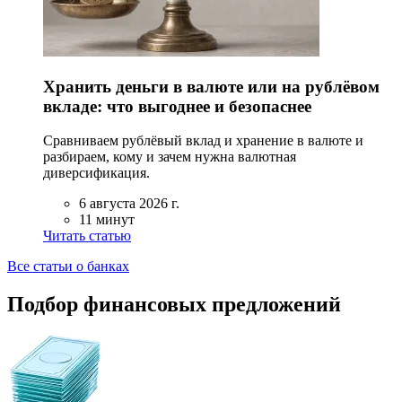
Хранить деньги в валюте или на рублёвом
вкладе: что выгоднее и безопаснее
Сравниваем рублёвый вклад и хранение в валюте и
разбираем, кому и зачем нужна валютная
диверсификация.
6 августа 2026 г.
11 минут
Читать статью
Все статьи о банках
Подбор финансовых предложений