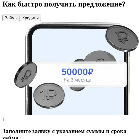
Как быстро получить предложение?
Займы
Кредиты
Заполните заявку с указанием суммы и срока
займа.