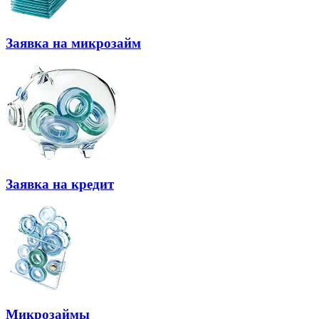
Заявка на микрозайм
Заявка на кредит
Микрозаймы