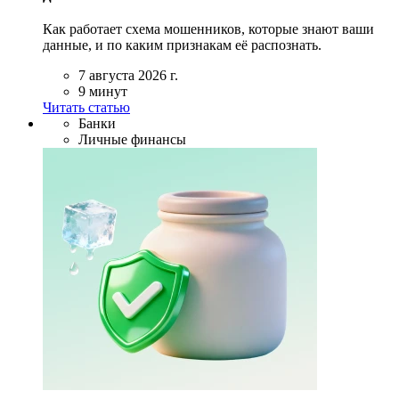
Как работает схема мошенников, которые знают ваши
данные, и по каким признакам её распознать.
7 августа 2026 г.
9 минут
Читать статью
Банки
Личные финансы