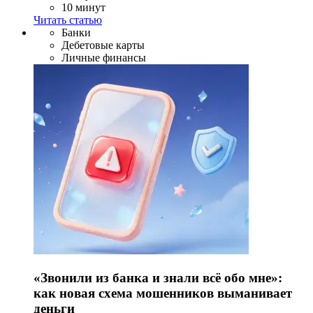
10 минут
Читать статью
Банки
Дебетовые карты
Личные финансы
«Звонили из банка и знали всё обо мне»:
как новая схема мошенников выманивает
деньги