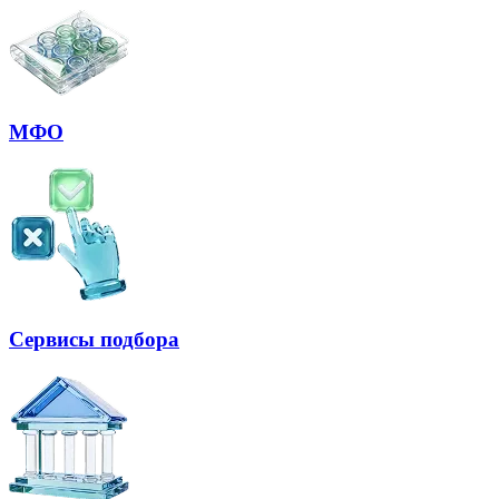
МФО
Сервисы подбора