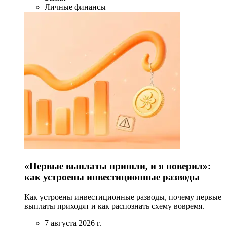
Личные финансы
«Первые выплаты пришли, и я поверил»:
как устроены инвестиционные разводы
Как устроены инвестиционные разводы, почему первые
выплаты приходят и как распознать схему вовремя.
7 августа 2026 г.