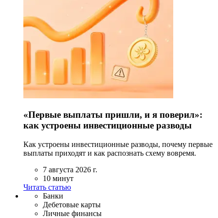
«Первые выплаты пришли, и я поверил»:
как устроены инвестиционные разводы
Как устроены инвестиционные разводы, почему первые
выплаты приходят и как распознать схему вовремя.
7 августа 2026 г.
10 минут
Читать статью
Банки
Дебетовые карты
Личные финансы