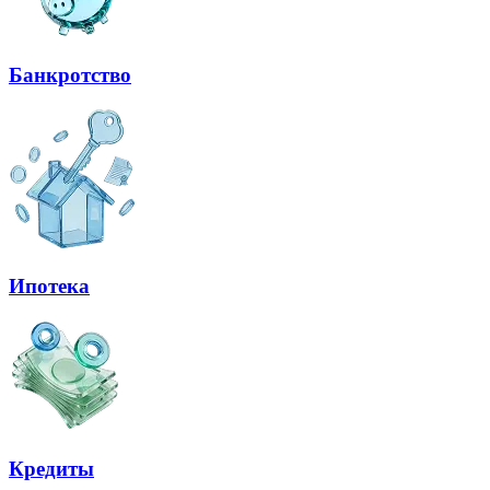
Банкротство
Ипотека
Кредиты