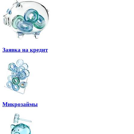
Заявка на кредит
Микрозаймы