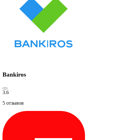
Bankiros
3.6
5
отзывов