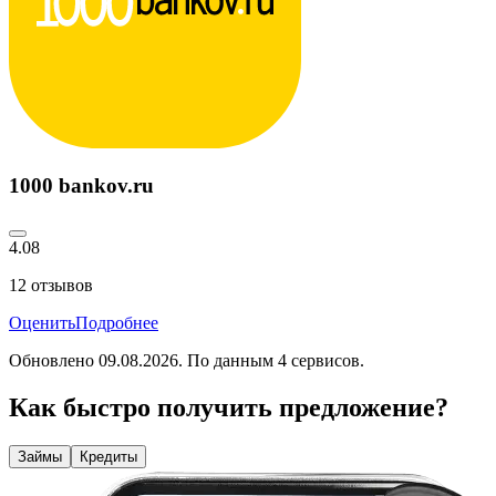
1000 bankov.ru
4.08
12
отзывов
Оценить
Подробнее
Обновлено
09.08.2026
. По данным
4
сервисов.
Как быстро получить предложение?
Займы
Кредиты