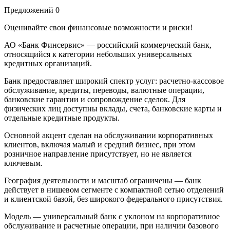
Предложений
0
Оценивайте свои финансовые возможности и риски!
АО «Банк Финсервис» — российский коммерческий банк,
относящийся к категории небольших универсальных
кредитных организаций.
Банк предоставляет широкий спектр услуг: расчетно-кассовое
обслуживание, кредиты, переводы, валютные операции,
банковские гарантии и сопровождение сделок. Для
физических лиц доступны вклады, счета, банковские карты и
отдельные кредитные продукты.
Основной акцент сделан на обслуживании корпоративных
клиентов, включая малый и средний бизнес, при этом
розничное направление присутствует, но не является
ключевым.
География деятельности и масштаб ограничены — банк
действует в нишевом сегменте с компактной сетью отделений
и клиентской базой, без широкого федерального присутствия.
Модель — универсальный банк с уклоном на корпоративное
обслуживание и расчетные операции, при наличии базового