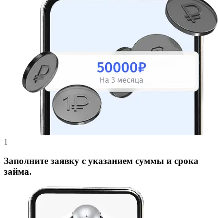
Заполните заявку с указанием суммы и срока
займа.