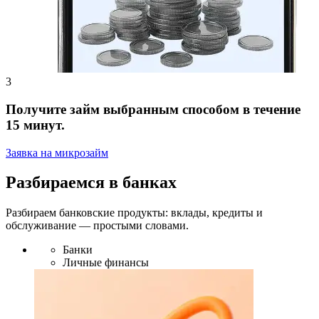
Получите займ выбранным способом в течение
15 минут.
Заявка на микрозайм
Разбираемся в банках
Разбираем банковские продукты: вклады, кредиты и
обслуживание — простыми словами.
Банки
Личные финансы