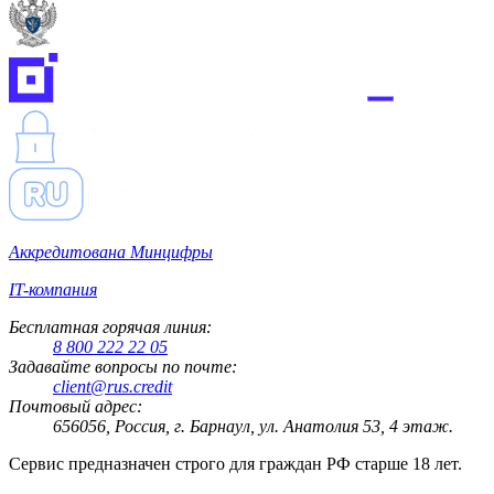
Аккредитована Минцифры
IT-компания
Бесплатная горячая линия:
8 800 222 22 05
Задавайте вопросы по почте:
client@rus.credit
Почтовый адрес:
656056, Россия, г. Барнаул, ул. Анатолия 53, 4 этаж.
Сервис предназначен строго для граждан РФ старше 18 лет.