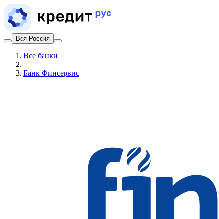
Вся Россия
Все банки
Банк Финсервис