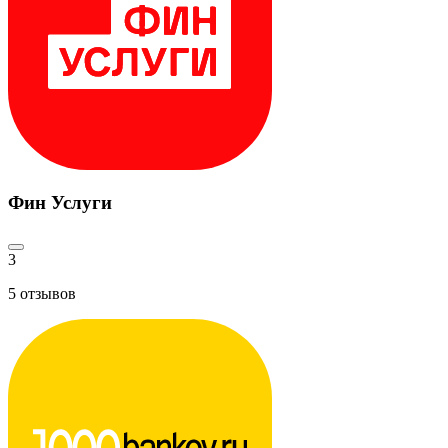
Фин Услуги
3
5
отзывов