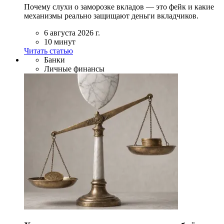
Почему слухи о заморозке вкладов — это фейк и какие
механизмы реально защищают деньги вкладчиков.
6 августа 2026 г.
10 минут
Читать статью
Банки
Личные финансы