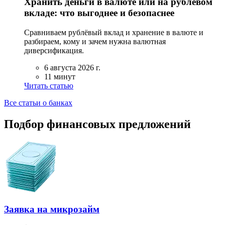
Хранить деньги в валюте или на рублёвом
вкладе: что выгоднее и безопаснее
Сравниваем рублёвый вклад и хранение в валюте и
разбираем, кому и зачем нужна валютная
диверсификация.
6 августа 2026 г.
11 минут
Читать статью
Все статьи о банках
Подбор финансовых предложений
Заявка на микрозайм