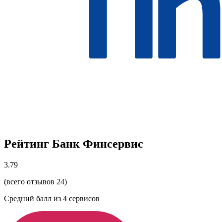
Рейтинг Банк Финсервис
3.79
(всего отзывов 24)
Средний балл из
4
сервисов