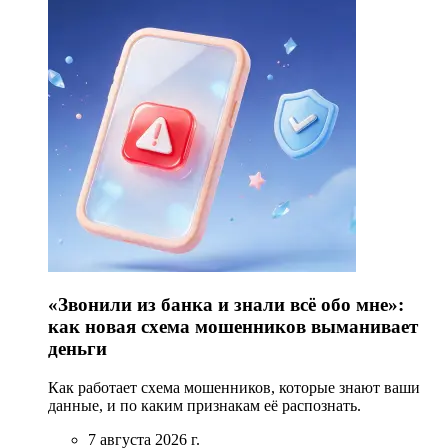
«Звонили из банка и знали всё обо мне»:
как новая схема мошенников выманивает
деньги
Как работает схема мошенников, которые знают ваши
данные, и по каким признакам её распознать.
7 августа 2026 г.