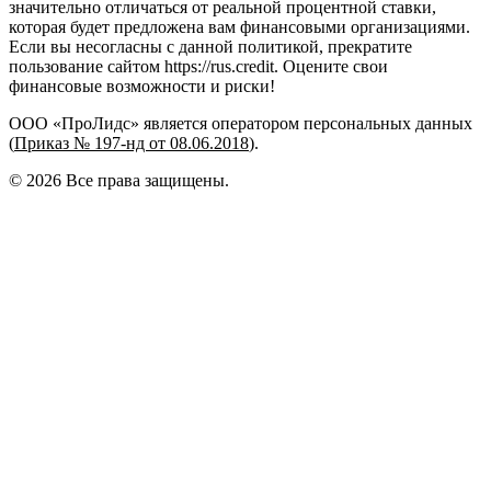
значительно отличаться от реальной процентной ставки,
которая будет предложена вам финансовыми организациями.
Если вы несогласны с данной политикой, прекратите
пользование сайтом https://rus.credit. Оцените свои
финансовые возможности и риски!
ООО «ПроЛидс» является оператором персональных данных
(
Приказ № 197-нд от 08.06.2018
).
©
2026
Все права защищены.