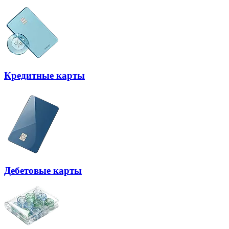
Кредитные карты
Дебетовые карты