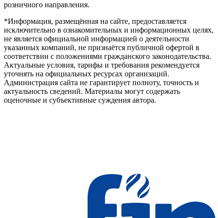
розничного направления.
*Информация, размещённая на сайте, предоставляется
исключительно в ознакомительных и информационных целях,
не является официальной информацией о деятельности
указанных компаний, не признаётся публичной офертой в
соответствии с положениями гражданского законодательства.
Актуальные условия, тарифы и требования рекомендуется
уточнять на официальных ресурсах организаций.
Администрация сайта не гарантирует полноту, точность и
актуальность сведений. Материалы могут содержать
оценочные и субъективные суждения автора.