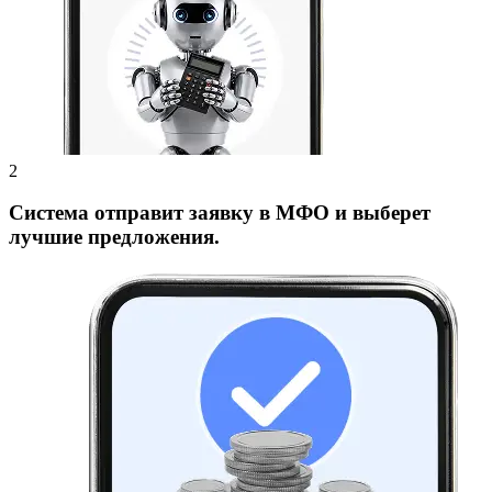
Система отправит заявку в МФО и выберет
лучшие предложения.