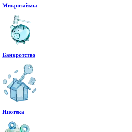
Микрозаймы
Банкротство
Ипотека