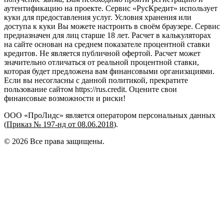
аутентификацию на проекте. Сервис «РусКредит» использует
куки для предоставления услуг. Условия хранения или
доступа к куки Вы можете настроить в своём браузере. Сервис
предназначен для лиц старше 18 лет. Расчет в калькуляторах
на сайте основан на среднем показателе процентной ставки
кредитов. Не является публичной офертой. Расчет может
значительно отличаться от реальной процентной ставки,
которая будет предложена вам финансовыми организациями.
Если вы несогласны с данной политикой, прекратите
пользование сайтом https://rus.credit. Оцените свои
финансовые возможности и риски!
ООО «ПроЛидс» является оператором персональных данных
(
Приказ № 197-нд от 08.06.2018
).
©
2026
Все права защищены.