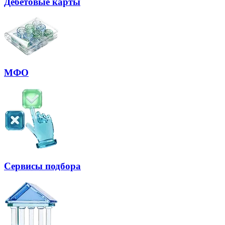
Дебетовые карты
МФО
Сервисы подбора