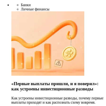
Банки
Личные финансы
«Первые выплаты пришли, и я поверил»:
как устроены инвестиционные разводы
Как устроены инвестиционные разводы, почему первые
выплаты приходят и как распознать схему вовремя.