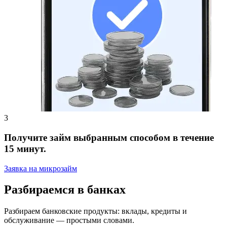
Получите займ выбранным способом в течение
15 минут.
Заявка на микрозайм
Разбираемся в банках
Разбираем банковские продукты: вклады, кредиты и
обслуживание — простыми словами.