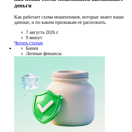
деньги
Как работает схема мошенников, которые знают ваши
данные, и по каким признакам её распознать.
7 августа 2026 г.
9 минут
Читать статью
Банки
Личные финансы