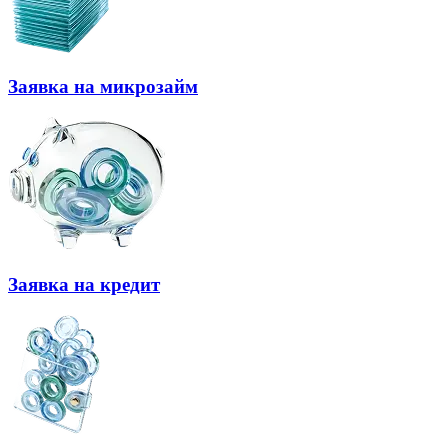
Заявка на микрозайм
Заявка на кредит