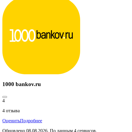
1000 bankov.ru
4
4
отзыва
Оценить
Подробнее
Обновлено
08.08.2026
. По данным
4
сервисов.