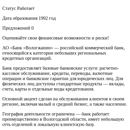
Статус
Работает
Дата образования
1992 год
Предложений
0
Оценивайте свои финансовые возможности и риски!
АО «Банк «Вологжанин» — российский коммерческий банк,
относящийся к категории небольших региональных
кредитных организаций.
Банк предоставляет базовые банковские услуги: расчетно-
кассовое обслуживание, кредиты, переводы, валютные
операции и банковские гарантии для юридических лиц. Для
физических лиц доступны стандартные продукты — вклады,
счета, карты и отдельные виды кредитования.
Основной акцент сделан на обслуживании клиентов в своем
регионе, включая малый и средний бизнес, а также население.
География деятельности ограничена — банк работает
преимущественно в Вологодской области, имеет небольшую
сеть отделений и локальную клиентскую базу.