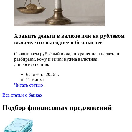
Хранить деньги в валюте или на рублёвом
вкладе: что выгоднее и безопаснее
Сравниваем рублёвый вклад и хранение в валюте и
разбираем, кому и зачем нужна валютная
диверсификация.
6 августа 2026 г.
11 минут
Читать статью
Все статьи о банках
Подбор финансовых предложений