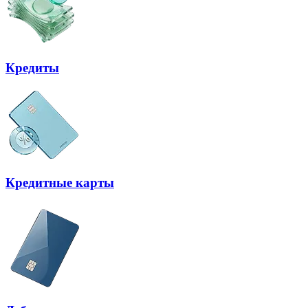
Кредиты
Кредитные карты