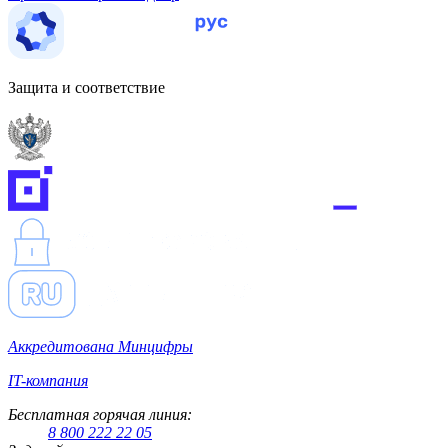
Защита и соответствие
Аккредитована Минцифры
IT-компания
Бесплатная горячая линия:
8 800 222 22 05