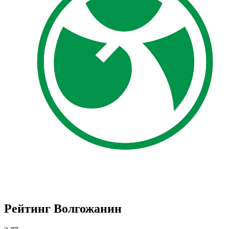
Рейтинг Волгожанин