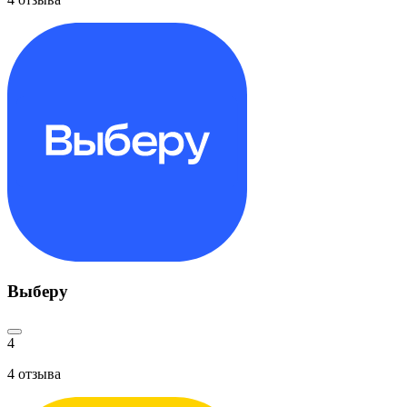
Выберу
4
4
отзыва