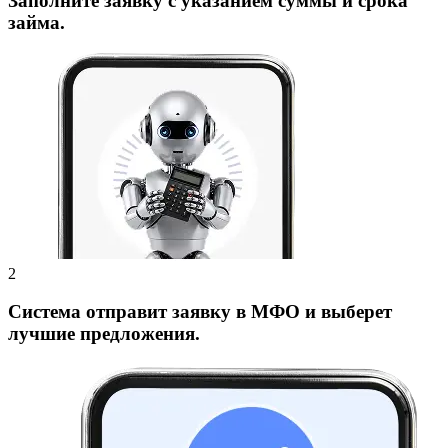
Заполните заявку с указанием суммы и срока
займа.
Система отправит заявку в МФО и выберет
лучшие предложения.