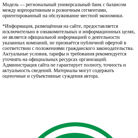
Модель — региональный универсальный банк с балансом
между корпоративным и розничным сегментами,
ориентированный на обслуживание местной экономики.
*Информация, размещённая на сайте, предоставляется
исключительно в ознакомительных и информационных целях,
не является официальной информацией о деятельности
указанных компаний, не признаётся публичной офертой в
соответствии с положениями гражданского законодательства.
Актуальные условия, тарифы и требования рекомендуется
уточнять на официальных ресурсах организаций.
Администрация сайта не гарантирует полноту, точность и
актуальность сведений. Материалы могут содержать
оценочные и субъективные суждения автора.