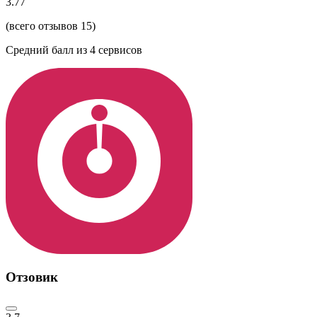
3.77
(всего отзывов 15)
Средний балл из
4
сервисов
Отзовик