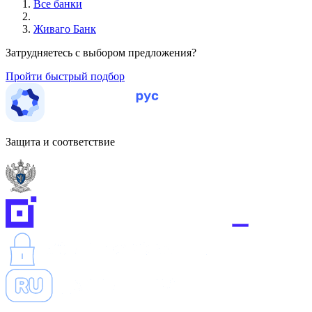
Все банки
Живаго Банк
Затрудняетесь с выбором предложения?
Пройти быстрый подбор
Защита и соответствие