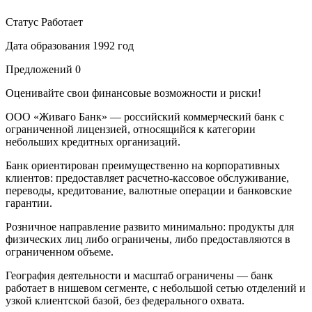
Статус
Работает
Дата образования
1992 год
Предложений
0
Оценивайте свои финансовые возможности и риски!
ООО «Живаго Банк» — российский коммерческий банк с
ограниченной лицензией, относящийся к категории
небольших кредитных организаций.
Банк ориентирован преимущественно на корпоративных
клиентов: предоставляет расчетно-кассовое обслуживание,
переводы, кредитование, валютные операции и банковские
гарантии.
Розничное направление развито минимально: продукты для
физических лиц либо ограничены, либо предоставляются в
ограниченном объеме.
География деятельности и масштаб ограничены — банк
работает в нишевом сегменте, с небольшой сетью отделений и
узкой клиентской базой, без федерального охвата.