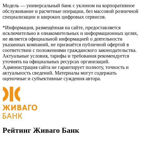
Модель — универсальный банк с уклоном на корпоративное
обслуживание и расчетные операции, без массовой розничной
специализации и широких цифровых сервисов.
*Информация, размещённая на сайте, предоставляется
исключительно в ознакомительных и информационных целях,
не является официальной информацией о деятельности
указанных компаний, не признаётся публичной офертой в
соответствии с положениями гражданского законодательства.
Актуальные условия, тарифы и требования рекомендуется
уточнять на официальных ресурсах организаций.
Администрация сайта не гарантирует полноту, точность и
актуальность сведений. Материалы могут содержать
оценочные и субъективные суждения автора.
Рейтинг Живаго Банк