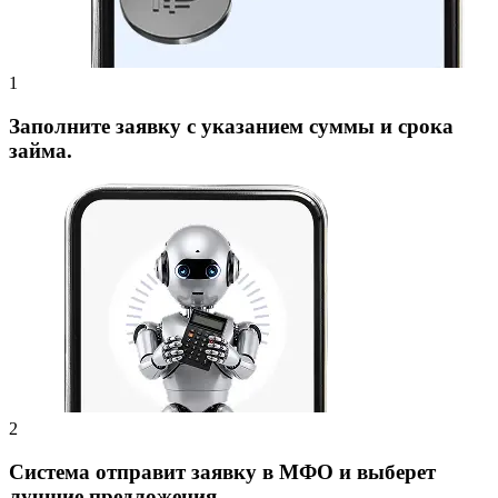
Заполните заявку с указанием суммы и срока
займа.
Система отправит заявку в МФО и выберет
лучшие предложения.