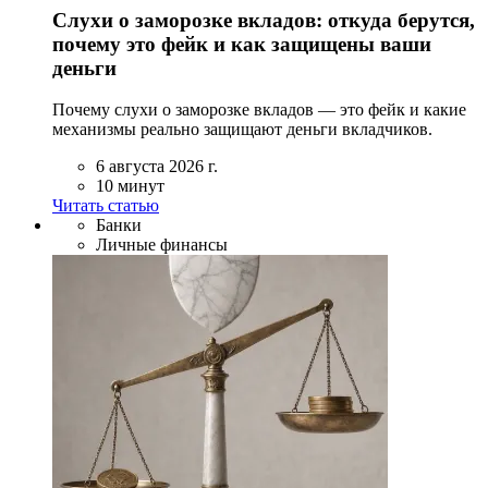
Слухи о заморозке вкладов: откуда берутся,
почему это фейк и как защищены ваши
деньги
Почему слухи о заморозке вкладов — это фейк и какие
механизмы реально защищают деньги вкладчиков.
6 августа 2026 г.
10 минут
Читать статью
Банки
Личные финансы