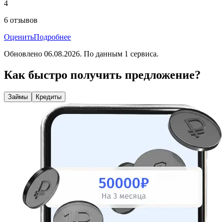
4
6
отзывов
Оценить
Подробнее
Обновлено
06.08.2026
. По данным
1
сервиса.
Как быстро получить предложение?
Займы
Кредиты