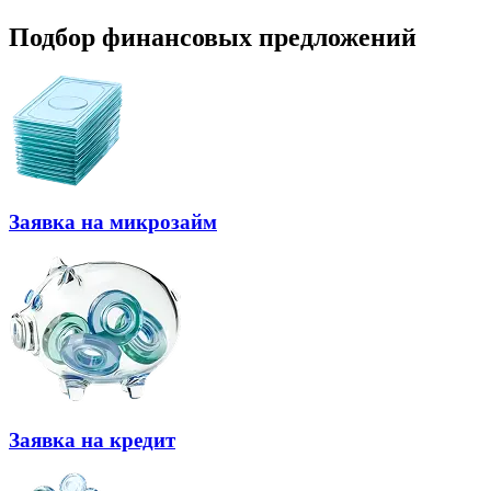
Подбор финансовых предложений
Заявка на микрозайм
Заявка на кредит