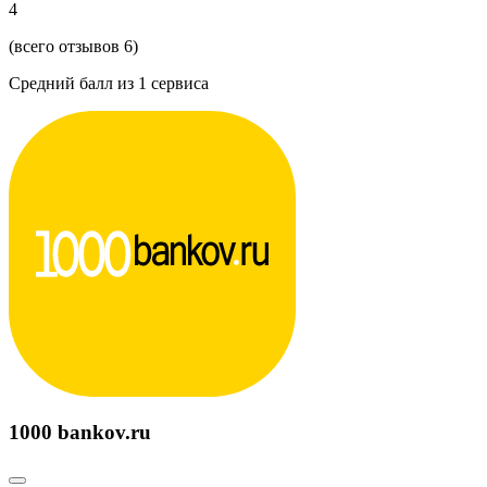
4
(всего отзывов 6)
Средний балл из
1
сервиса
1000 bankov.ru