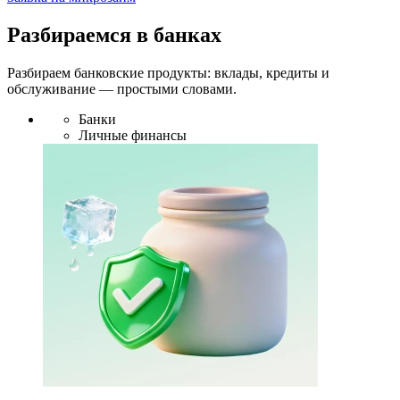
Разбираемся в банках
Разбираем банковские продукты: вклады, кредиты и
обслуживание — простыми словами.
Банки
Личные финансы