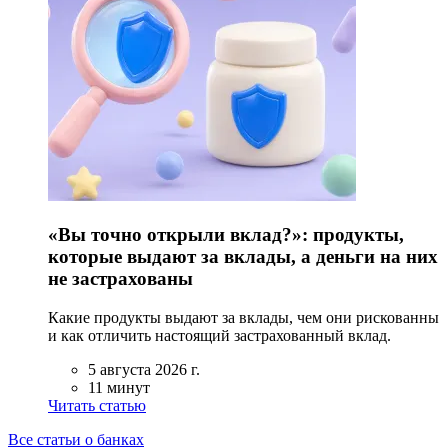
«Вы точно открыли вклад?»: продукты,
которые выдают за вклады, а деньги на них
не застрахованы
Какие продукты выдают за вклады, чем они рискованны
и как отличить настоящий застрахованный вклад.
5 августа 2026 г.
11 минут
Читать статью
Все статьи о банках