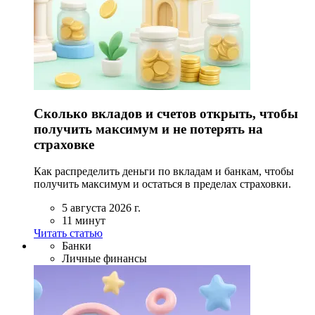
Сколько вкладов и счетов открыть, чтобы
получить максимум и не потерять на
страховке
Как распределить деньги по вкладам и банкам, чтобы
получить максимум и остаться в пределах страховки.
5 августа 2026 г.
11 минут
Читать статью
Банки
Личные финансы