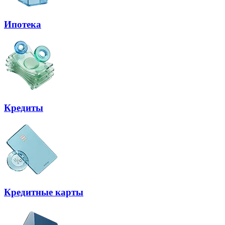
Ипотека
Кредиты
Кредитные карты