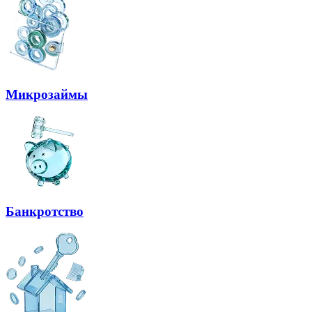
Микрозаймы
Банкротство