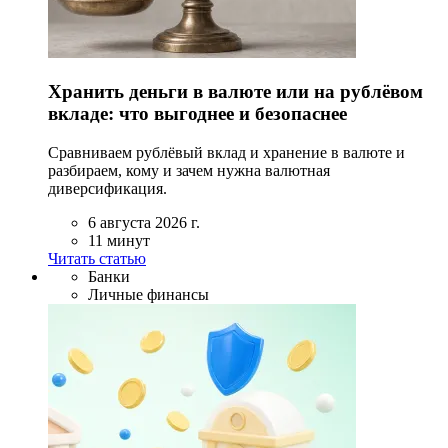
Хранить деньги в валюте или на рублёвом
вкладе: что выгоднее и безопаснее
Сравниваем рублёвый вклад и хранение в валюте и
разбираем, кому и зачем нужна валютная
диверсификация.
6 августа 2026 г.
11 минут
Читать статью
Банки
Личные финансы