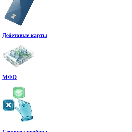
Дебетовые карты
МФО
Сервисы подбора