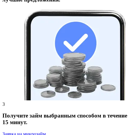
Получите займ выбранным способом в течение
15 минут.
Заявка на микрозайм