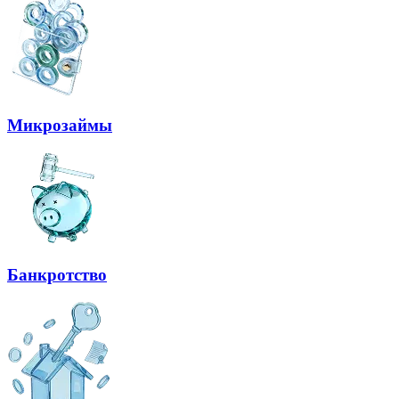
Микрозаймы
Банкротство