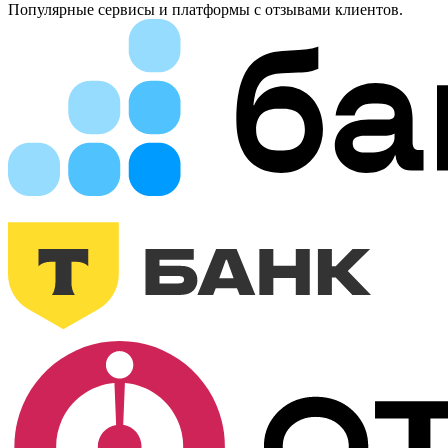
Популярные сервисы и платформы с отзывами клиентов.