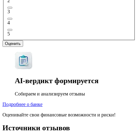
2
3
4
5
Оценить
AI-вердикт
формируется
Собираем и анализируем отзывы
Подробнее о банке
Оценивайте свои финансовые возможности и риски!
Источники отзывов