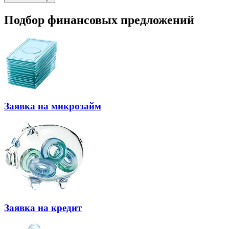
Подбор финансовых предложений
Заявка на микрозайм
Заявка на кредит