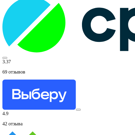
3.37
69
отзывов
4.9
42
отзыва