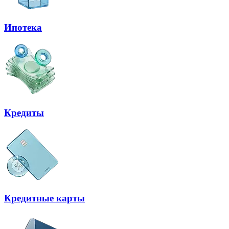
Ипотека
Кредиты
Кредитные карты