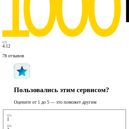
4.12
78
отзывов
Пользовались этим сервисом?
Оцените от 1 до 5 — это поможет другим
1