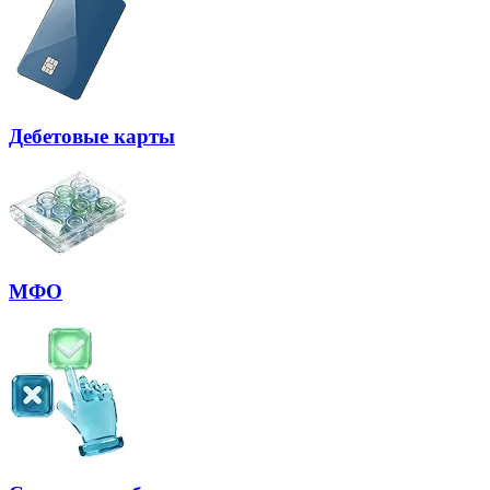
Дебетовые карты
МФО