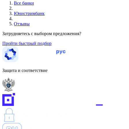
Все банки
Юнистримбанк
Отзывы
Затрудняетесь с выбором предложения?
Пройти быстрый подбор
Защита и соответствие