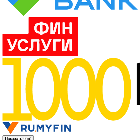
Показать ещё