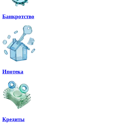
Банкротство
Ипотека
Кредиты