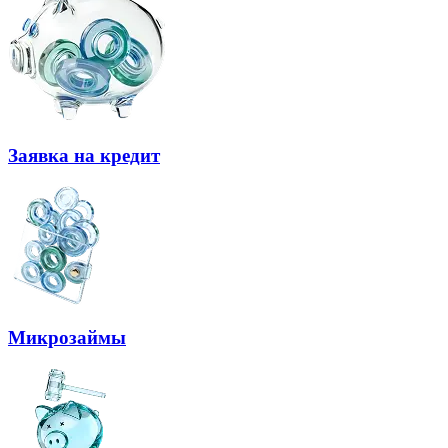
Заявка на кредит
Микрозаймы