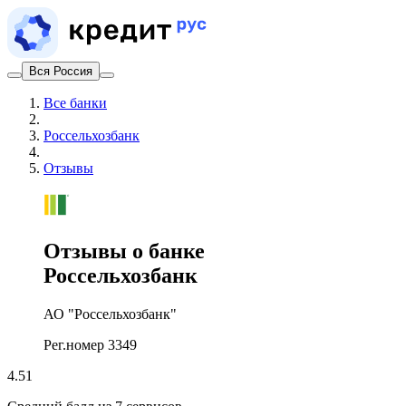
Вся Россия
Все банки
Россельхозбанк
Отзывы
Отзывы о банке
Россельхозбанк
АО "Россельхозбанк"
Рег.номер 3349
4.51