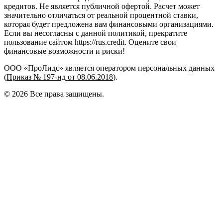
кредитов. Не является публичной офертой. Расчет может
значительно отличаться от реальной процентной ставки,
которая будет предложена вам финансовыми организациями.
Если вы несогласны с данной политикой, прекратите
пользование сайтом https://rus.credit. Оцените свои
финансовые возможности и риски!
ООО «ПроЛидс» является оператором персональных данных
(
Приказ № 197-нд от 08.06.2018
).
©
2026
Все права защищены.