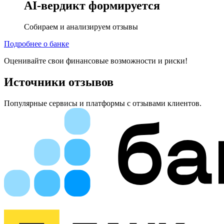
AI-вердикт
формируется
Собираем и анализируем отзывы
Подробнее о банке
Оценивайте свои финансовые возможности и риски!
Источники отзывов
Популярные сервисы и платформы с отзывами клиентов.