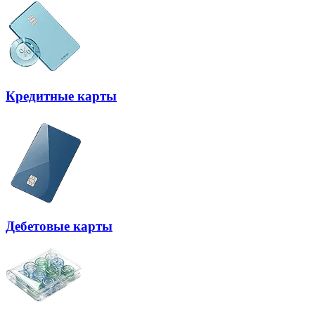
Кредитные карты
Дебетовые карты