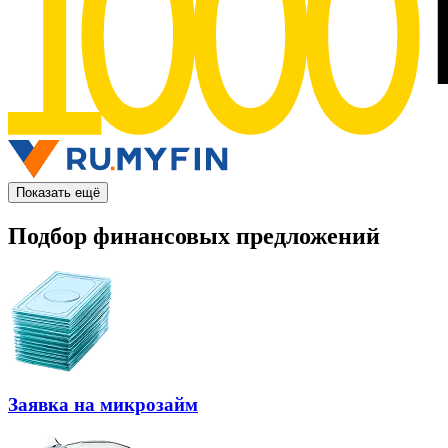
Показать ещё
Подбор финансовых предложений
Заявка на микрозайм