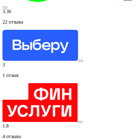
3.36
22
отзыва
3
1
отзыв
1.8
4
отзыва