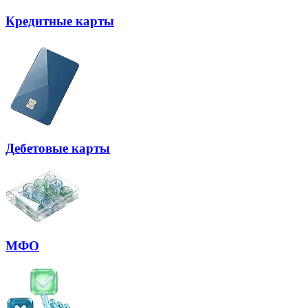
Кредитные карты
Дебетовые карты
МФО