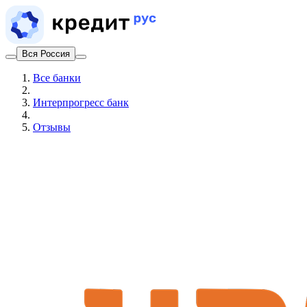
Вся Россия
Все банки
Интерпрогресс банк
Отзывы