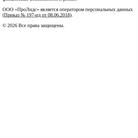
ООО «ПроЛидс» является оператором персональных данных
(
Приказ № 197-нд от 08.06.2018
).
©
2026
Все права защищены.