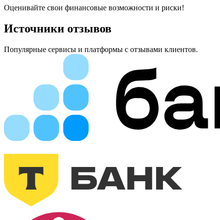
Оценивайте свои финансовые возможности и риски!
Источники отзывов
Популярные сервисы и платформы с отзывами клиентов.