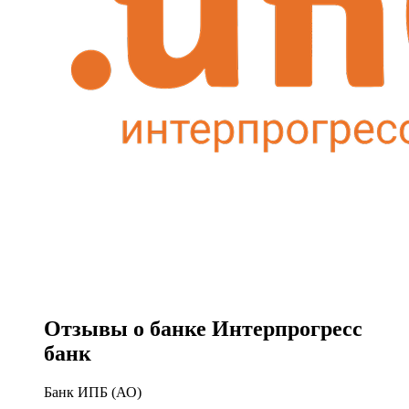
Отзывы о банке Интерпрогресс
банк
Банк ИПБ (АО)