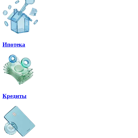
Ипотека
Кредиты