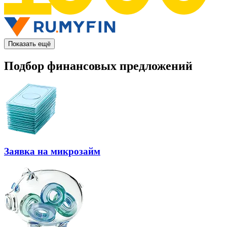
Показать ещё
Подбор финансовых предложений
Заявка на микрозайм