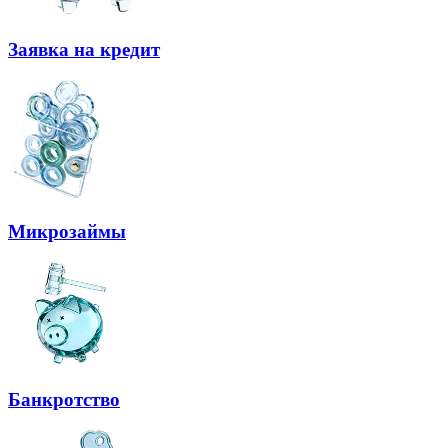
Заявка на кредит
Микрозаймы
Банкротство