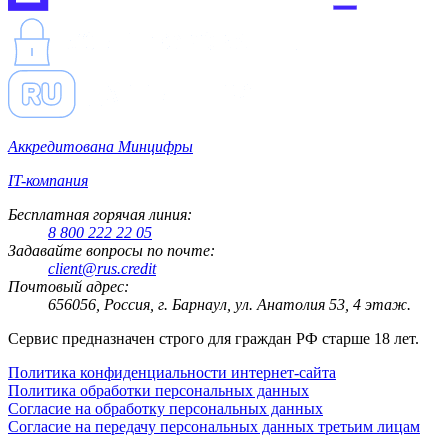
Аккредитована Минцифры
IT-компания
Бесплатная горячая линия:
8 800 222 22 05
Задавайте вопросы по почте:
client@rus.credit
Почтовый адрес:
656056, Россия, г. Барнаул, ул. Анатолия 53, 4 этаж.
Сервис предназначен строго для граждан РФ старше 18 лет.
Политика конфиденциальности интернет-сайта
Политика обработки персональных данных
Согласие на обработку персональных данных
Согласие на передачу персональных данных третьим лицам