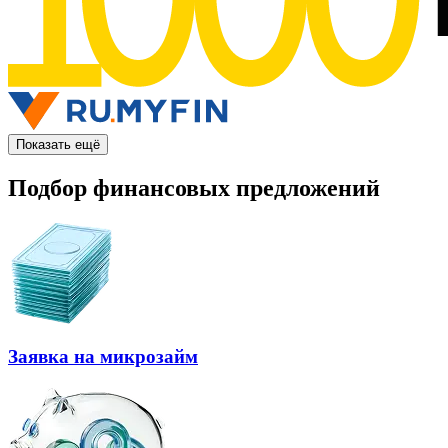
Показать ещё
Подбор финансовых предложений
Заявка на микрозайм