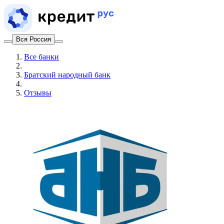
Вся Россия
Все банки
Братский народный банк
Отзывы