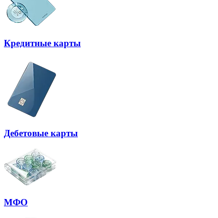
Кредитные карты
Дебетовые карты
МФО