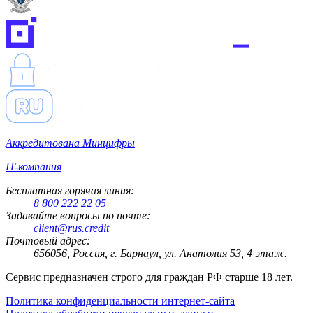
Аккредитована Минцифры
IT-компания
Бесплатная горячая линия:
8 800 222 22 05
Задавайте вопросы по почте:
client@rus.credit
Почтовый адрес:
656056, Россия, г. Барнаул, ул. Анатолия 53, 4 этаж.
Сервис предназначен строго для граждан РФ старше 18 лет.
Политика конфиденциальности интернет-сайта