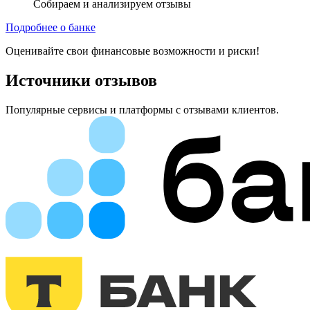
Собираем и анализируем отзывы
Подробнее о банке
Оценивайте свои финансовые возможности и риски!
Источники отзывов
Популярные сервисы и платформы с отзывами клиентов.