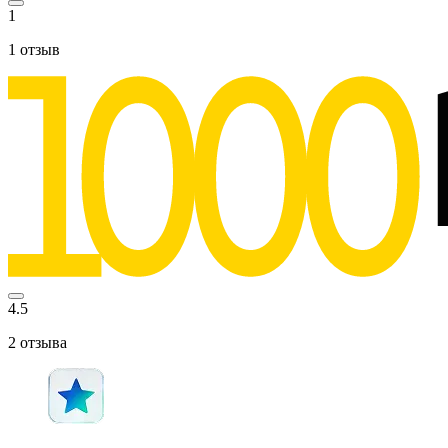
1
1
отзыв
4.5
2
отзыва