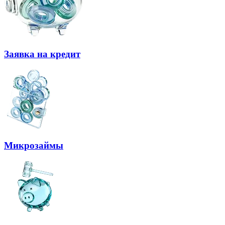
Заявка на кредит
Микрозаймы