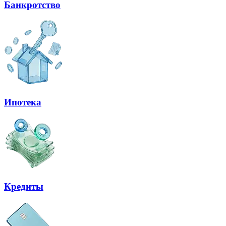
Банкротство
Ипотека
Кредиты