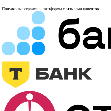
Популярные сервисы и платформы с отзывами клиентов.