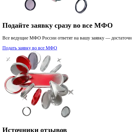
Подайте заявку сразу во все МФО
Все ведущие МФО России ответят на вашу заявку — достаточно
Подать заявку во все МФО
Источники отзывов