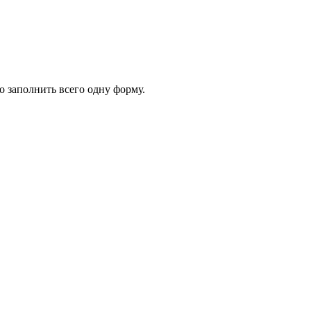
 заполнить всего одну форму.