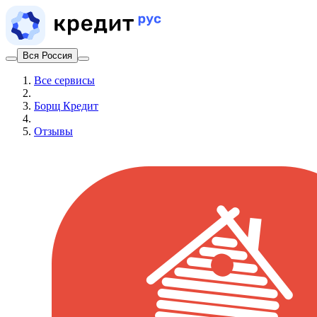
Вся Россия
Все сервисы
Борщ Кредит
Отзывы