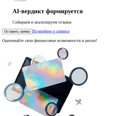
AI-вердикт
формируется
Собираем и анализируем отзывы
Подробнее о сервисе
Оставить заявку
Оценивайте свои финансовые возможности и риски!