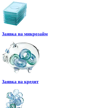
Заявка на микрозайм
Заявка на кредит