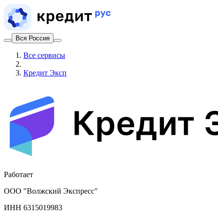
Вся Россия
Все сервисы
Кредит Эксп
Работает
ООО "Волжский Экспресс"
ИНН 6315019983