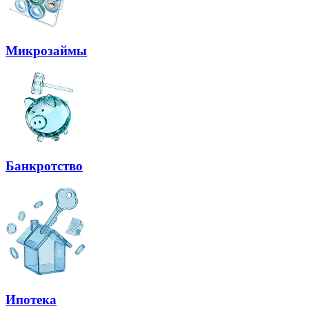
Микрозаймы
Банкротство
Ипотека