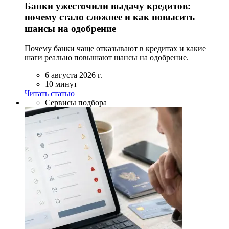
Банки ужесточили выдачу кредитов:
почему стало сложнее и как повысить
шансы на одобрение
Почему банки чаще отказывают в кредитах и какие
шаги реально повышают шансы на одобрение.
6 августа 2026 г.
10 минут
Читать статью
Сервисы подбора