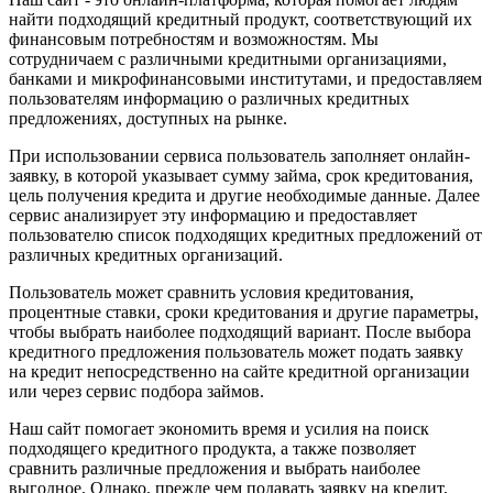
найти подходящий кредитный продукт, соответствующий их
финансовым потребностям и возможностям. Мы
сотрудничаем с различными кредитными организациями,
банками и микрофинансовыми институтами, и предоставляем
пользователям информацию о различных кредитных
предложениях, доступных на рынке.
При использовании сервиса пользователь заполняет онлайн-
заявку, в которой указывает сумму займа, срок кредитования,
цель получения кредита и другие необходимые данные. Далее
сервис анализирует эту информацию и предоставляет
пользователю список подходящих кредитных предложений от
различных кредитных организаций.
Пользователь может сравнить условия кредитования,
процентные ставки, сроки кредитования и другие параметры,
чтобы выбрать наиболее подходящий вариант. После выбора
кредитного предложения пользователь может подать заявку
на кредит непосредственно на сайте кредитной организации
или через сервис подбора займов.
Наш сайт помогает экономить время и усилия на поиск
подходящего кредитного продукта, а также позволяет
сравнить различные предложения и выбрать наиболее
выгодное. Однако, прежде чем подавать заявку на кредит,