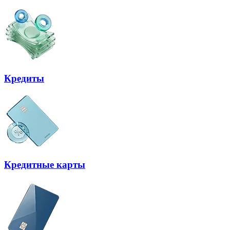
Кредиты
Кредитные карты