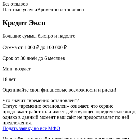
Без отзывов
Платные услуги
Временно остановлен
Кредит Эксп
Большие суммы быстро и надолго
Сумма
от 1 000 ₽ до 100 000 ₽
Срок
от 30 дней до 6 месяцев
Мин. возраст
18 лет
Оценивайте свои финансовые возможности и риски!
Что значит "временно остановлен"?
Статус «временно остановлен» означает, что сервис
продолжает работать и имеет действующее юридическое лицо,
однако в данный момент наш сайт не предоставляет по ней
предложения.
Подать заявку во все МФО
Наш сайт - это онлайн-платформа, которая помогает людям