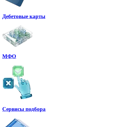
Дебетовые карты
МФО
Сервисы подбора