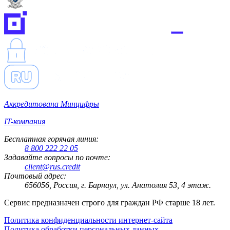
Аккредитована Минцифры
IT-компания
Бесплатная горячая линия:
8 800 222 22 05
Задавайте вопросы по почте:
client@rus.credit
Почтовый адрес:
656056, Россия, г. Барнаул, ул. Анатолия 53, 4 этаж.
Сервис предназначен строго для граждан РФ старше 18 лет.
Политика конфиденциальности интернет-сайта
Политика обработки персональных данных