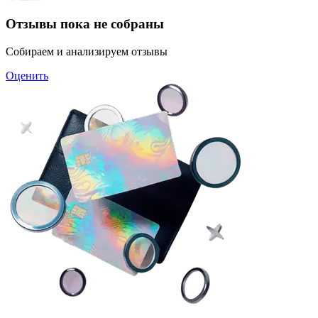
Отзывы пока не собраны
Собираем и анализируем отзывы
Оценить