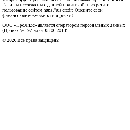
Если вы несогласны с данной политикой, прекратите
пользование сайтом https://rus.credit. Оцените свои
финансовые возможности и риски!
ООО «ПроЛидс» является оператором персональных данных
(
Приказ № 197-нд от 08.06.2018
).
©
2026
Все права защищены.