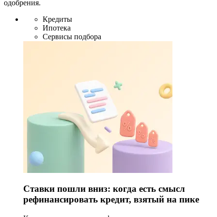
одобрения.
Кредиты
Ипотека
Сервисы подбора
Ставки пошли вниз: когда есть смысл
рефинансировать кредит, взятый на пике