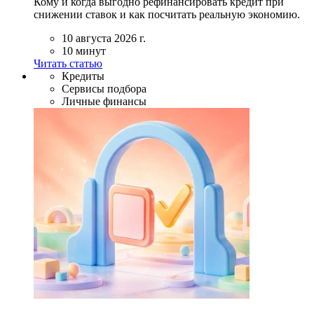
Кому и когда выгодно рефинансировать кредит при
снижении ставок и как посчитать реальную экономию.
10 августа 2026 г.
10 минут
Читать статью
Кредиты
Сервисы подбора
Личные финансы