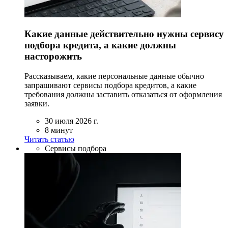
Какие данные действительно нужны сервису
подбора кредита, а какие должны
насторожить
Рассказываем, какие персональные данные обычно
запрашивают сервисы подбора кредитов, а какие
требования должны заставить отказаться от оформления
заявки.
30 июля 2026 г.
8 минут
Читать статью
Сервисы подбора