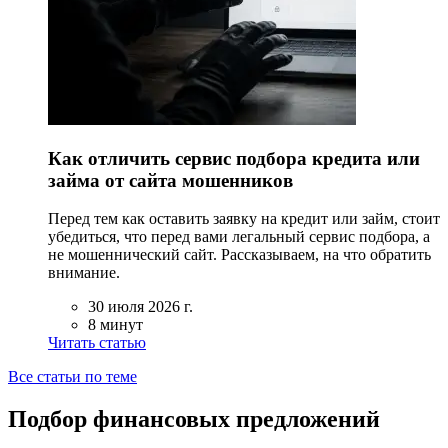
Как отличить сервис подбора кредита или
займа от сайта мошенников
Перед тем как оставить заявку на кредит или займ, стоит
убедиться, что перед вами легальный сервис подбора, а
не мошеннический сайт. Рассказываем, на что обратить
внимание.
30 июля 2026 г.
8 минут
Читать статью
Все статьи по теме
Подбор финансовых предложений