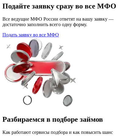
Подайте заявку сразу во все МФО
Все ведущие МФО России ответят на вашу заявку —
достаточно заполнить всего одну форму.
Подать заявку во все МФО
Разбираемся в подборе займов
Как работают сервисы подбора и как повысить шанс