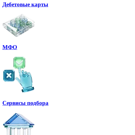
Дебетовые карты
МФО
Сервисы подбора