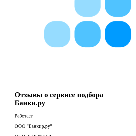
Отзывы о сервисе подбора
Банки.ру
Работает
ООО "Банкир.ру"