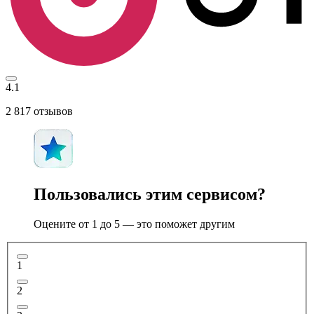
4.1
2 817
отзывов
Пользовались этим сервисом?
Оцените от 1 до 5 — это поможет другим
1
2