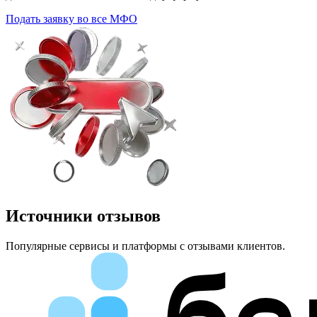
Подать заявку во все МФО
Источники отзывов
Популярные сервисы и платформы с отзывами клиентов.