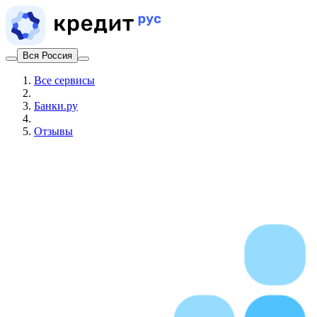
Вся Россия
Все сервисы
Банки.ру
Отзывы