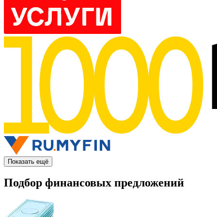
Показать ещё
Подбор финансовых предложений