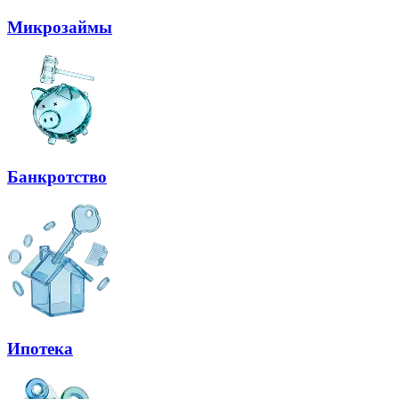
Микрозаймы
Банкротство
Ипотека