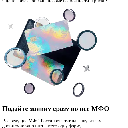
Оценивайте свои финансовые возможности и риски!
Подайте заявку сразу во все МФО
Все ведущие МФО России ответят на вашу заявку —
достаточно заполнить всего одну форму.