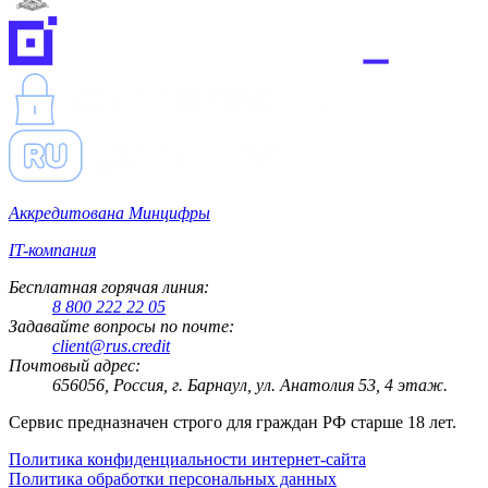
Аккредитована Минцифры
IT-компания
Бесплатная горячая линия:
8 800 222 22 05
Задавайте вопросы по почте:
client@rus.credit
Почтовый адрес:
656056, Россия, г. Барнаул, ул. Анатолия 53, 4 этаж.
Сервис предназначен строго для граждан РФ старше 18 лет.
Политика конфиденциальности интернет-сайта
Политика обработки персональных данных