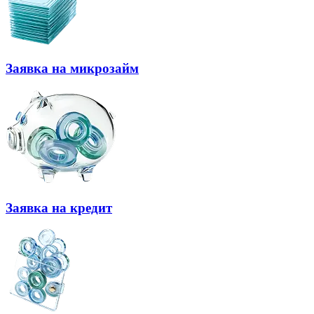
Заявка на микрозайм
Заявка на кредит