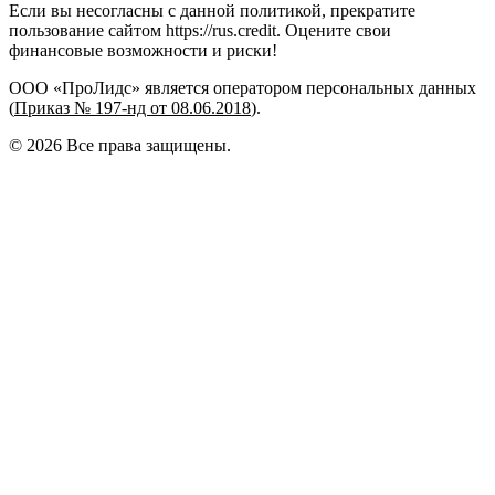
Если вы несогласны с данной политикой, прекратите
пользование сайтом https://rus.credit. Оцените свои
финансовые возможности и риски!
ООО «ПроЛидс» является оператором персональных данных
(
Приказ № 197-нд от 08.06.2018
).
©
2026
Все права защищены.