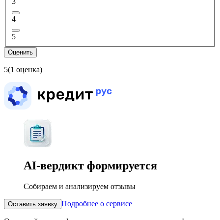
3
4
5
Оценить
5
(1 оценка)
AI-вердикт
формируется
Собираем и анализируем отзывы
Подробнее о сервисе
Оставить заявку