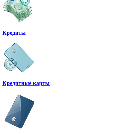
Кредиты
Кредитные карты