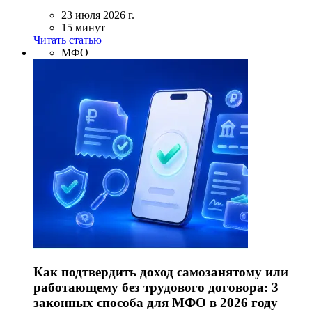
23 июля 2026 г.
15 минут
Читать статью
МФО
Как подтвердить доход самозанятому или
работающему без трудового договора: 3
законных способа для МФО в 2026 году