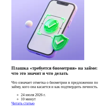
Плашка «требуется биометрия» на займе:
что это значит и что делать
Что означает отметка о биометрии в предложении по
займу, кого она касается и как подтвердить личность.
24 июля 2026 г.
10 минут
Читать статью