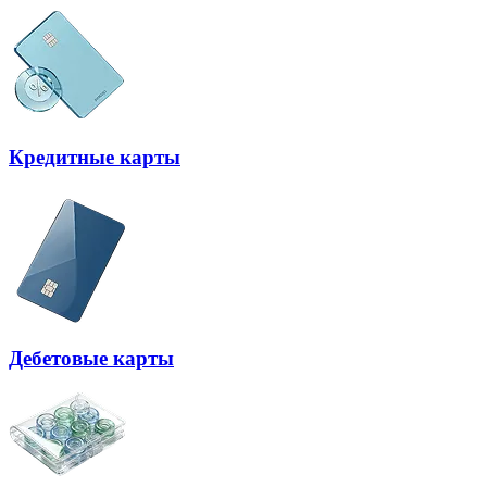
Кредитные карты
Дебетовые карты