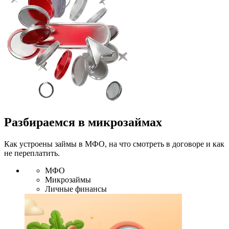
Разбираемся в микрозаймах
Как устроены займы в МФО, на что смотреть в договоре и как
не переплатить.
МФО
Микрозаймы
Личные финансы