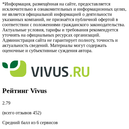
*Информация, размещённая на сайте, предоставляется
исключительно в ознакомительных и информационных целях,
не является официальной информацией о деятельности
указанных компаний, не признаётся публичной офертой в
соответствии с положениями гражданского законодательства.
Актуальные условия, тарифы и требования рекомендуется
уточнять на официальных ресурсах организаций.
Администрация сайта не гарантирует полноту, точность и
актуальность сведений. Материалы могут содержать
оценочные и субъективные суждения автора.
Рейтинг Vivus
2.79
(всего отзывов 452)
Средний балл из
6
сервисов