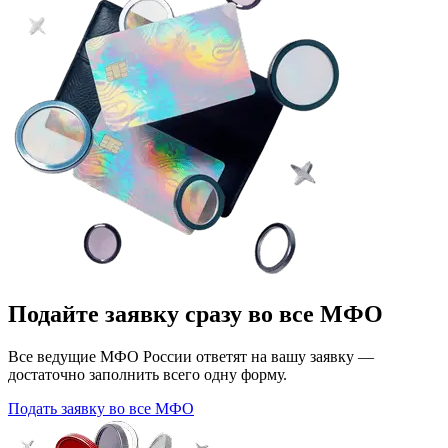
Подайте заявку сразу во все МФО
Все ведущие МФО России ответят на вашу заявку —
достаточно заполнить всего одну форму.
Подать заявку во все МФО