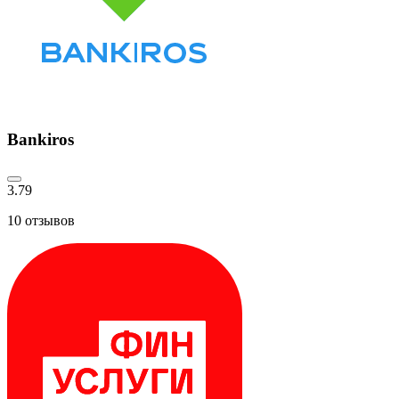
Bankiros
3.79
10
отзывов