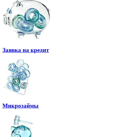
Заявка на кредит
Микрозаймы