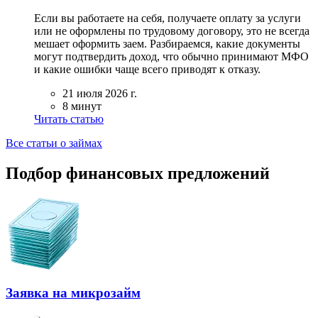
Если вы работаете на себя, получаете оплату за услуги
или не оформлены по трудовому договору, это не всегда
мешает оформить заем. Разбираемся, какие документы
могут подтвердить доход, что обычно принимают МФО
и какие ошибки чаще всего приводят к отказу.
21 июля 2026 г.
8 минут
Читать статью
Все статьи о займах
Подбор финансовых предложений
Заявка на микрозайм