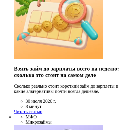
Взять займ до зарплаты всего на неделю:
сколько это стоит на самом деле
Сколько реально стоит короткий займ до зарплаты и
какие альтернативы почти всегда дешевле.
30 июля 2026 г.
8 минут
Читать статью
МФО
Микрозаймы