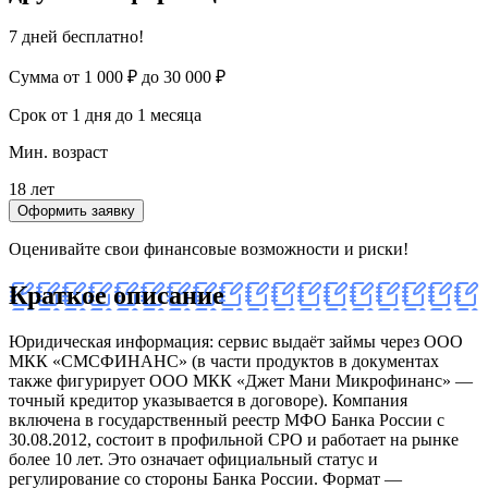
7 дней бесплатно!
Сумма
от 1 000 ₽ до 30 000 ₽
Срок
от 1 дня до 1 месяца
Мин. возраст
18 лет
Оформить заявку
Оценивайте свои финансовые возможности и риски!
Краткое описание
Юридическая информация: сервис выдаёт займы через ООО
МКК «СМСФИНАНС» (в части продуктов в документах
также фигурирует ООО МКК «Джет Мани Микрофинанс» —
точный кредитор указывается в договоре). Компания
включена в государственный реестр МФО Банка России с
30.08.2012, состоит в профильной СРО и работает на рынке
более 10 лет. Это означает официальный статус и
регулирование со стороны Банка России. Формат —