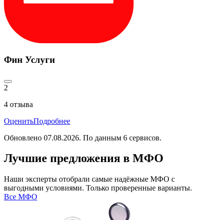
Фин Услуги
2
4
отзыва
Оценить
Подробнее
Обновлено
07.08.2026
. По данным
6
сервисов.
Лучшие предложения в МФО
Наши эксперты отобрали самые надёжные МФО с
выгодными условиями. Только проверенные варианты.
Все МФО