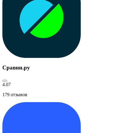
Сравни.ру
4.07
179
отзывов