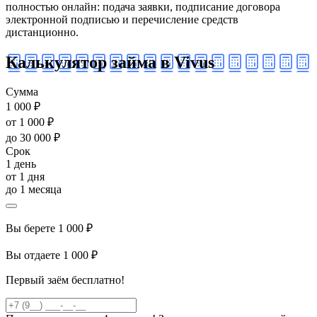
полностью онлайн: подача заявки, подписание договора
электронной подписью и перечисление средств
дистанционно.
Калькулятор займа в Vivus
Сумма
1 000 ₽
от 1 000 ₽
до 30 000 ₽
Срок
1 день
от 1 дня
до 1 месяца
Вы берете
1 000 ₽
Вы отдаете
1 000 ₽
Первый заём бесплатно!