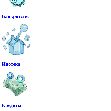
Банкротство
Ипотека
Кредиты