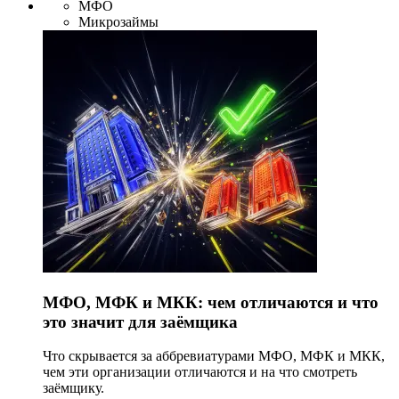
МФО
Микрозаймы
МФО, МФК и МКК: чем отличаются и что
это значит для заёмщика
Что скрывается за аббревиатурами МФО, МФК и МКК,
чем эти организации отличаются и на что смотреть
заёмщику.