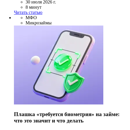
30 июля 2026 г.
8 минут
Читать статью
МФО
Микрозаймы
Плашка «требуется биометрия» на займе:
что это значит и что делать