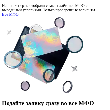
Наши эксперты отобрали самые надёжные МФО с
выгодными условиями. Только проверенные варианты.
Все МФО
Подайте заявку сразу во все МФО