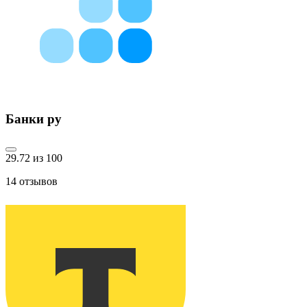
Банки ру
29.72 из 100
14
отзывов