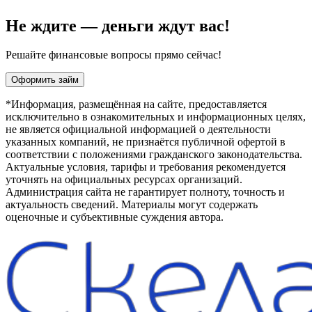
Не ждите — деньги ждут вас!
Решайте финансовые вопросы прямо сейчас!
Оформить займ
*Информация, размещённая на сайте, предоставляется
исключительно в ознакомительных и информационных целях,
не является официальной информацией о деятельности
указанных компаний, не признаётся публичной офертой в
соответствии с положениями гражданского законодательства.
Актуальные условия, тарифы и требования рекомендуется
уточнять на официальных ресурсах организаций.
Администрация сайта не гарантирует полноту, точность и
актуальность сведений. Материалы могут содержать
оценочные и субъективные суждения автора.