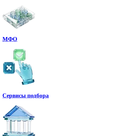
МФО
Сервисы подбора