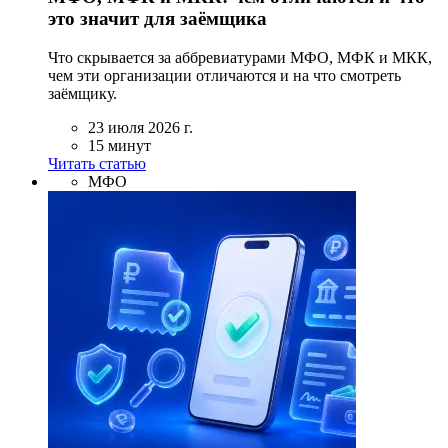
это значит для заёмщика
Что скрывается за аббревиатурами МФО, МФК и МКК,
чем эти организации отличаются и на что смотреть
заёмщику.
23 июля 2026 г.
15 минут
Читать статью
МФО