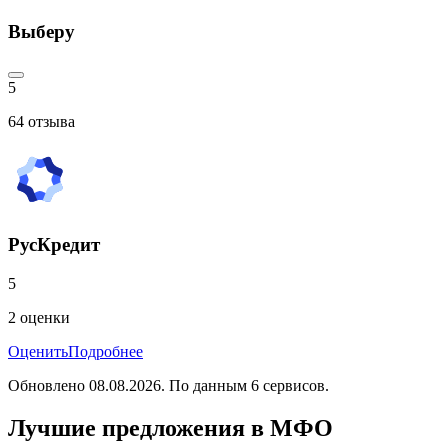
Выберу
5
64
отзыва
РусКредит
5
2
оценки
Оценить
Подробнее
Обновлено
08.08.2026
. По данным
6
сервисов.
Лучшие предложения в МФО