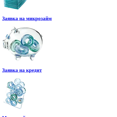
Заявка на микрозайм
Заявка на кредит