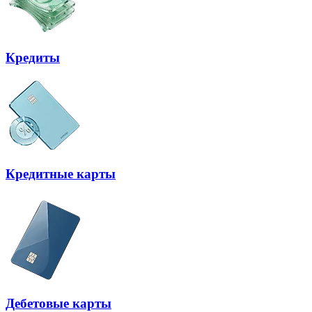
Кредиты
Кредитные карты
Дебетовые карты