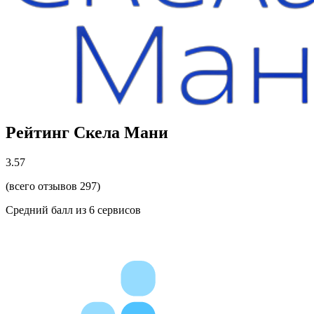
Рейтинг Скела Мани
3.57
(всего отзывов 297)
Средний балл из
6
сервисов