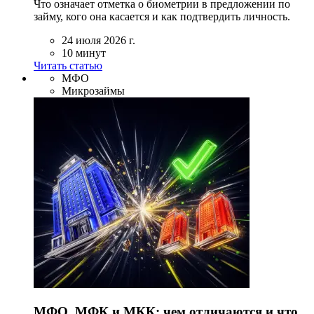
Что означает отметка о биометрии в предложении по
займу, кого она касается и как подтвердить личность.
24 июля 2026 г.
10 минут
Читать статью
МФО
Микрозаймы
МФО, МФК и МКК: чем отличаются и что