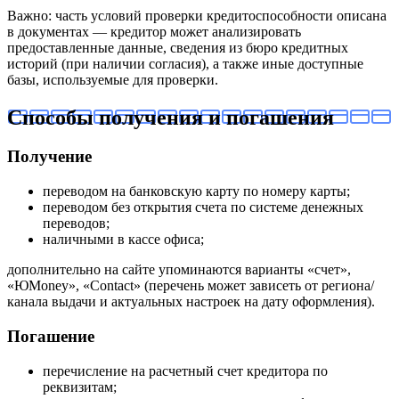
Важно: часть условий проверки кредитоспособности описана
в документах — кредитор может анализировать
предоставленные данные, сведения из бюро кредитных
историй (при наличии согласия), а также иные доступные
базы, используемые для проверки.
Способы получения и погашения
Получение
переводом на банковскую карту по номеру карты;
переводом без открытия счета по системе денежных
переводов;
наличными в кассе офиса;
дополнительно на сайте упоминаются варианты «счет»,
«ЮMoney», «Contact» (перечень может зависеть от региона/
канала выдачи и актуальных настроек на дату оформления).
Погашение
перечисление на расчетный счет кредитора по
реквизитам;