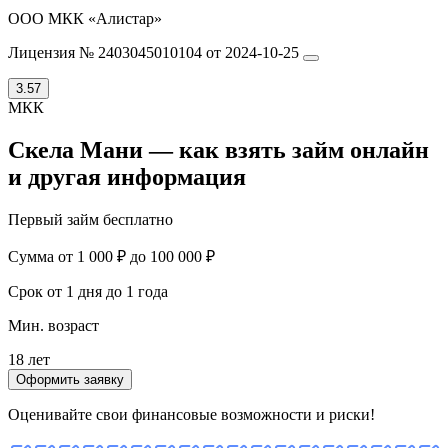
ООО МКК «Алистар»
Лицензия № 2403045010104 от 2024-10-25
3.57
МКК
Скела Мани — как взять займ онлайн
и другая информация
Первый займ бесплатно
Сумма
от 1 000 ₽ до 100 000 ₽
Срок
от 1 дня до 1 года
Мин. возраст
18 лет
Оформить заявку
Оценивайте свои финансовые возможности и риски!