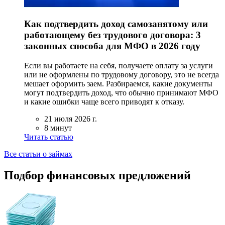
Как подтвердить доход самозанятому или
работающему без трудового договора: 3
законных способа для МФО в 2026 году
Если вы работаете на себя, получаете оплату за услуги
или не оформлены по трудовому договору, это не всегда
мешает оформить заем. Разбираемся, какие документы
могут подтвердить доход, что обычно принимают МФО
и какие ошибки чаще всего приводят к отказу.
21 июля 2026 г.
8 минут
Читать статью
Все статьи о займах
Подбор финансовых предложений