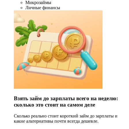
Микрозаймы
Личные финансы
Взять займ до зарплаты всего на неделю:
сколько это стоит на самом деле
Сколько реально стоит короткий займ до зарплаты и
какие альтернативы почти всегда дешевле.