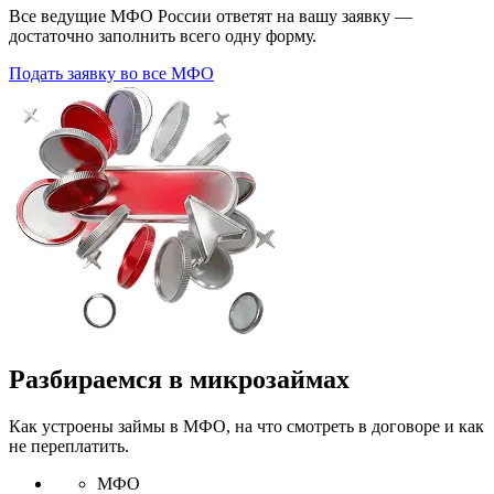
Все ведущие МФО России ответят на вашу заявку —
достаточно заполнить всего одну форму.
Подать заявку во все МФО
Разбираемся в микрозаймах
Как устроены займы в МФО, на что смотреть в договоре и как
не переплатить.
МФО