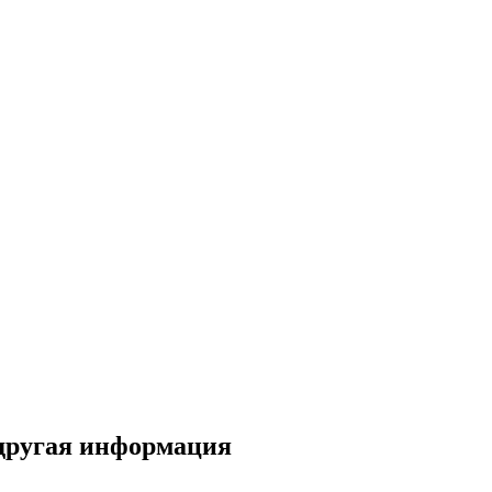
 другая информация