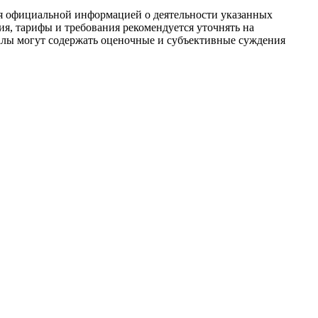
ся официальной информацией о деятельности указанных
я, тарифы и требования рекомендуется уточнять на
иалы могут содержать оценочные и субъективные суждения