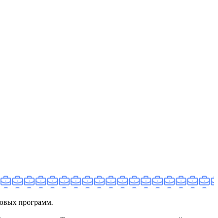
говых программ.