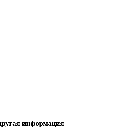
 другая информация