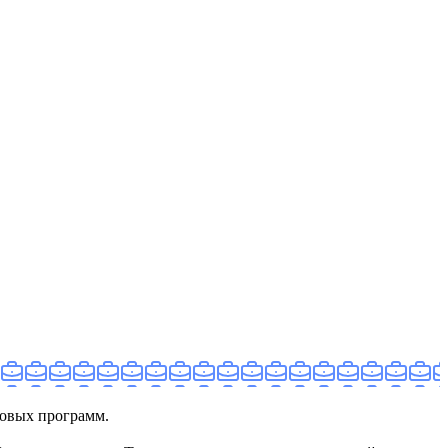
говых программ.