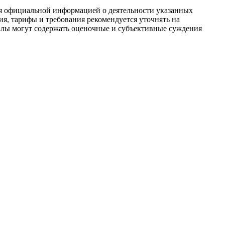
ся официальной информацией о деятельности указанных
я, тарифы и требования рекомендуется уточнять на
иалы могут содержать оценочные и субъективные суждения