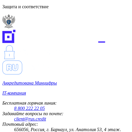
Защита и соответствие
Аккредитована Минцифры
IT-компания
Бесплатная горячая линия:
8 800 222 22 05
Задавайте вопросы по почте:
client@rus.credit
Почтовый адрес:
656056, Россия, г. Барнаул, ул. Анатолия 53, 4 этаж.