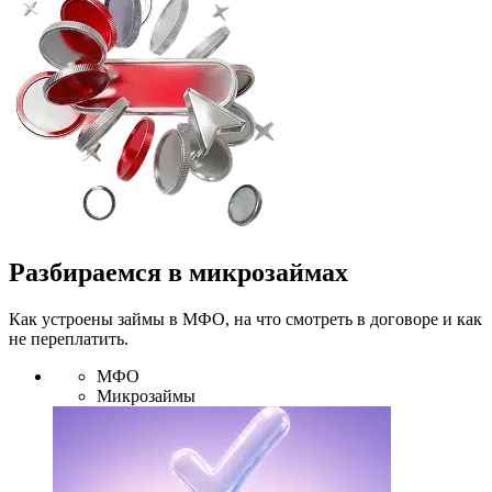
Разбираемся в микрозаймах
Как устроены займы в МФО, на что смотреть в договоре и как
не переплатить.
МФО
Микрозаймы