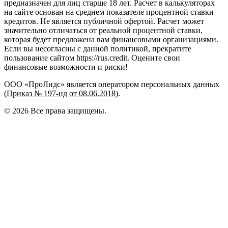
предназначен для лиц старше 18 лет. Расчет в калькуляторах
на сайте основан на среднем показателе процентной ставки
кредитов. Не является публичной офертой. Расчет может
значительно отличаться от реальной процентной ставки,
которая будет предложена вам финансовыми организациями.
Если вы несогласны с данной политикой, прекратите
пользование сайтом https://rus.credit. Оцените свои
финансовые возможности и риски!
ООО «ПроЛидс» является оператором персональных данных
(
Приказ № 197-нд от 08.06.2018
).
©
2026
Все права защищены.