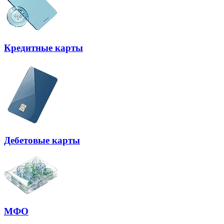
Кредитные карты
Дебетовые карты
МФО