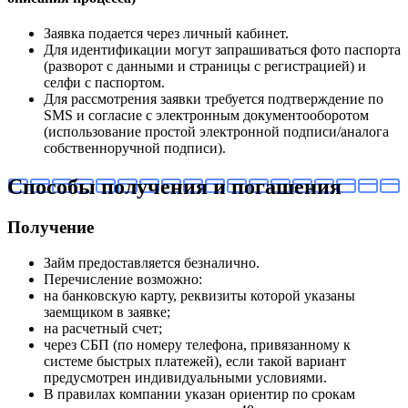
Заявка подается через личный кабинет.
Для идентификации могут запрашиваться фото паспорта
(разворот с данными и страницы с регистрацией) и
селфи с паспортом.
Для рассмотрения заявки требуется подтверждение по
SMS и согласие с электронным документооборотом
(использование простой электронной подписи/аналога
собственноручной подписи).
Способы получения и погашения
Получение
Займ предоставляется безналично.
Перечисление возможно:
на банковскую карту, реквизиты которой указаны
заемщиком в заявке;
на расчетный счет;
через СБП (по номеру телефона, привязанному к
системе быстрых платежей), если такой вариант
предусмотрен индивидуальными условиями.
В правилах компании указан ориентир по срокам