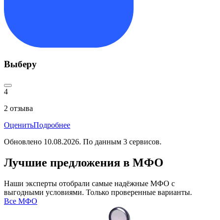
Выберу
4
2
отзыва
Оценить
Подробнее
Обновлено
10.08.2026
. По данным
3
сервисов.
Лучшие предложения в МФО
Наши эксперты отобрали самые надёжные МФО с
выгодными условиями. Только проверенные варианты.
Все МФО