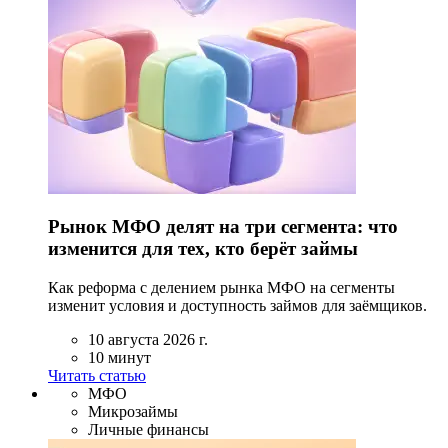
Рынок МФО делят на три сегмента: что
изменится для тех, кто берёт займы
Как реформа с делением рынка МФО на сегменты
изменит условия и доступность займов для заёмщиков.
10 августа 2026 г.
10 минут
Читать статью
МФО
Микрозаймы
Личные финансы