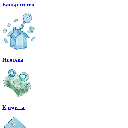
Банкротство
Ипотека
Кредиты