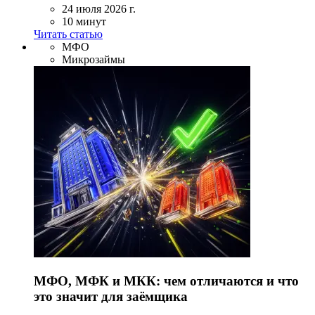
24 июля 2026 г.
10 минут
Читать статью
МФО
Микрозаймы
МФО, МФК и МКК: чем отличаются и что
это значит для заёмщика