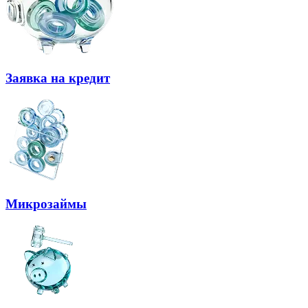
Заявка на кредит
Микрозаймы