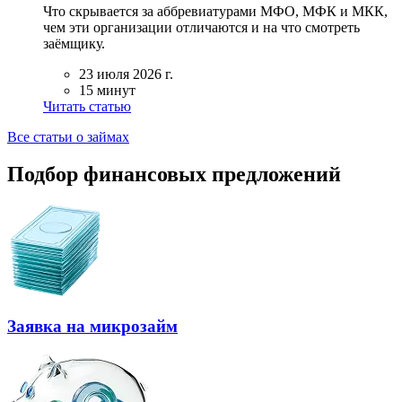
Что скрывается за аббревиатурами МФО, МФК и МКК,
чем эти организации отличаются и на что смотреть
заёмщику.
23 июля 2026 г.
15 минут
Читать статью
Все статьи о займах
Подбор финансовых предложений
Заявка на микрозайм