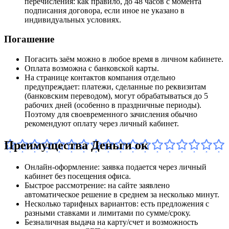
перечисления: как правило, до 48 часов с момента
подписания договора, если иное не указано в
индивидуальных условиях.
Погашение
Погасить заём можно в любое время в личном кабинете.
Оплата возможна с банковской карты.
На странице контактов компания отдельно
предупреждает: платежи, сделанные по реквизитам
(банковским переводом), могут обрабатываться до 5
рабочих дней (особенно в праздничные периоды).
Поэтому для своевременного зачисления обычно
рекомендуют оплату через личный кабинет.
Преимущества Деньги ок
Онлайн-оформление: заявка подается через личный
кабинет без посещения офиса.
Быстрое рассмотрение: на сайте заявлено
автоматическое решение в среднем за несколько минут.
Несколько тарифных вариантов: есть предложения с
разными ставками и лимитами по сумме/сроку.
Безналичная выдача на карту/счет и возможность