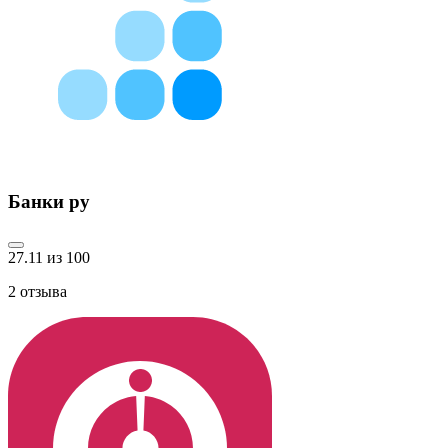
Банки ру
27.11 из 100
2
отзыва