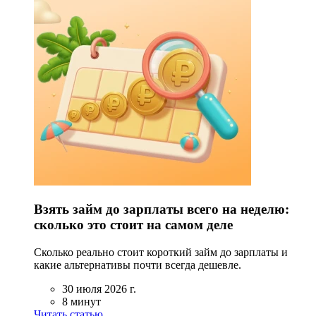
Взять займ до зарплаты всего на неделю:
сколько это стоит на самом деле
Сколько реально стоит короткий займ до зарплаты и
какие альтернативы почти всегда дешевле.
30 июля 2026 г.
8 минут
Читать статью