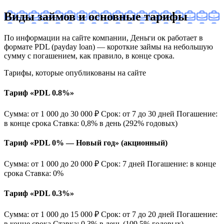
Виды займов и основные тарифы
По информации на сайте компании, Деньги ок работает в
формате PDL (payday loan) — короткие займы на небольшую
сумму с погашением, как правило, в конце срока.
Тарифы, которые опубликованы на сайте
Тариф «PDL 0.8%»
Сумма: от 1 000 до 30 000 ₽ Срок: от 7 до 30 дней Погашение:
в конце срока Ставка: 0,8% в день (292% годовых)
Тариф «PDL 0% — Новый год» (акционный)
Сумма: от 1 000 до 20 000 ₽ Срок: 7 дней Погашение: в конце
срока Ставка: 0%
Тариф «PDL 0.3%»
Сумма: от 1 000 до 15 000 ₽ Срок: от 7 до 20 дней Погашение:
в конце срока Ставка: 0,3% в день (109,5% годовых)