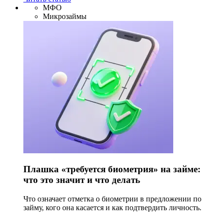
МФО
Микрозаймы
Плашка «требуется биометрия» на займе:
что это значит и что делать
Что означает отметка о биометрии в предложении по
займу, кого она касается и как подтвердить личность.