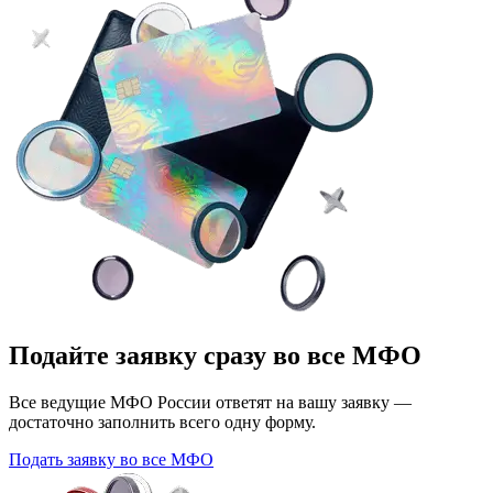
Подайте заявку сразу во все МФО
Все ведущие МФО России ответят на вашу заявку —
достаточно заполнить всего одну форму.
Подать заявку во все МФО