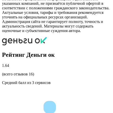
указанных компаний, не признаётся публичной офертой в
соответствии с положениями гражданского законодательства.
Актуальные условия, тарифы и требования рекомендуется
уточнять на официальных ресурсах организаций.
Администрация сайта не гарантирует полноту, точность и
актуальность сведений. Материалы могут содержать
оценочные и субъективные суждения автора.
Рейтинг Деньги ок
1.64
(всего отзывов 16)
Средний балл из
3
сервисов